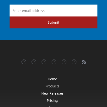
Submit
Home
Products
New Releases
Pricing