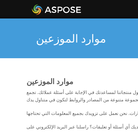
موارد الموزعين
موارد الموزعين
ل منتجاتنا لمساعدتك في الإجابة على أسئلة عملائك. تجمع