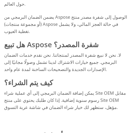
حول العالم.
يضمن الضمان البرمجي من Aspose الوصول إلى شفرة مصدر منتج
(أو مجموعة منتجات) Aspose في حالة العجز المالي، ولا يشمل
تغطية العيوب.
هل تبيع Aspose شفرة المصدر؟
لا. نحن لا نبيع شفرة المصدر لمنتجاتنا. نحن نقدم خدمات الضمان
البرمجي. جميع خيارات الاشتراك لدينا تشمل وصولًا مجانيًا إلى
الإصدارات الجديدة والتصحيحات الساخنة لمدة عام واحد.
كيف يتم الشراء؟
يمكن إضافة الضمان البرمجي إلى أي عملية شراء Site OEM مقابل
رسوم سنوية إضافية. إذا كان طلبك يحتوي على منتج Site OEM
مؤهل، ستظهر لك خيار شراء الضمان في شاشة عربة التسوق.