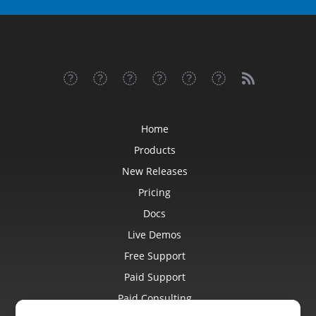
Home
Products
New Releases
Pricing
Docs
Live Demos
Free Support
Paid Support
Paid Consulting