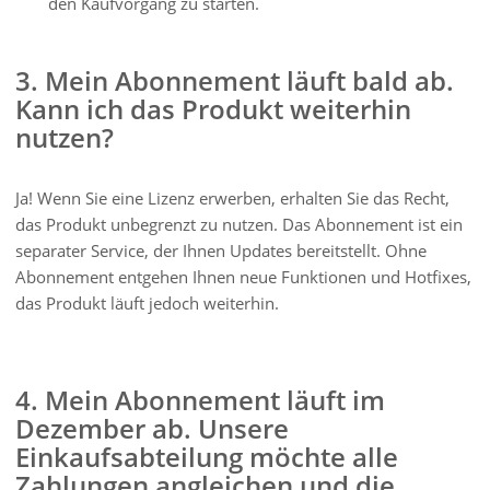
den Kaufvorgang zu starten.
3. Mein Abonnement läuft bald ab.
Kann ich das Produkt weiterhin
nutzen?
Ja! Wenn Sie eine Lizenz erwerben, erhalten Sie das Recht,
das Produkt unbegrenzt zu nutzen. Das Abonnement ist ein
separater Service, der Ihnen Updates bereitstellt. Ohne
Abonnement entgehen Ihnen neue Funktionen und Hotfixes,
das Produkt läuft jedoch weiterhin.
4. Mein Abonnement läuft im
Dezember ab. Unsere
Einkaufsabteilung möchte alle
Zahlungen angleichen und die