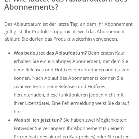
Abonnements?
Das Ablaufdatum ist der letzte Tag, an dem Ihr Abonnement
gültig ist. Ihr Produkt stoppt nicht, weil das Abonnement
abläuft; Sie dürfen das Produkt weiterhin verwenden.
Was bedeutet das Ablaufdatum?
Beim ersten Kauf
erhalten Sie ein einjähriges Abonnement, mit dem Sie
neue Releases und Hotfixes herunterladen und nutzen
können. Nach Ablauf des Abonnements können Sie
zwar weiterhin neue Releases und Hotfixes
herunterladen, diese funktionieren jedoch nicht mit
Ihrer Lizenzdatei. Eine Fehlermeldung weist Sie darauf
hin.
Was soll ich jetzt tun?
Sie haben zwei Möglichkeiten:
Entweder Sie verlängern Ihr Abonnement (zu einem
Prozentsatz des aktuellen Kaufpreises) oder Sie nutzen