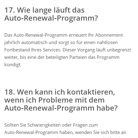
17. Wie lange läuft das
Auto‑Renewal‑Programm?
Das Auto‑Renewal‑Programm erneuert Ihr Abonnement
jährlich automatisch und sorgt so für einen nahtlosen
Fortbestand Ihres Services. Dieser Vorgang läuft unbegrenzt
weiter, bis eine der beteiligten Parteien das Programm
kündigt.
18. Wen kann ich kontaktieren,
wenn ich Probleme mit dem
Auto‑Renewal‑Programm habe?
Sollten Sie Schwierigkeiten oder Fragen zum
Auto‑Renewal‑Programm haben, wenden Sie sich bitte an