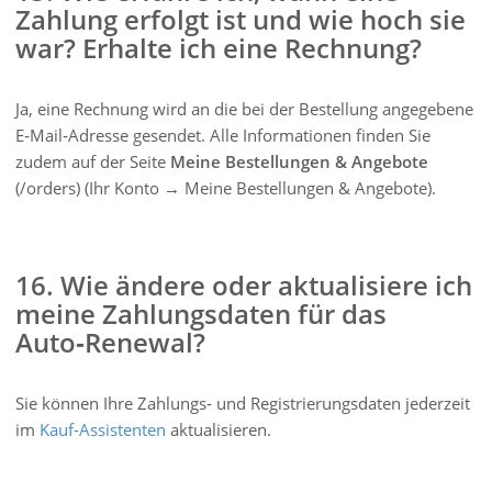
Zahlung erfolgt ist und wie hoch sie
war? Erhalte ich eine Rechnung?
Ja, eine Rechnung wird an die bei der Bestellung angegebene
E‑Mail‑Adresse gesendet. Alle Informationen finden Sie
zudem auf der Seite
Meine Bestellungen & Angebote
(/orders) (Ihr Konto → Meine Bestellungen & Angebote).
16. Wie ändere oder aktualisiere ich
meine Zahlungsdaten für das
Auto‑Renewal?
Sie können Ihre Zahlungs‑ und Registrierungsdaten jederzeit
im
Kauf‑Assistenten
aktualisieren.