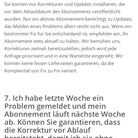
Sie können nur Korrekturen und Updates installieren, die
vor dem Ablaufdatum des Abonnements veröffentlicht
wurden. Nur ein aktives Abonnement berechtigt zu Updates;
das Melden eines Problems allein reicht nicht aus. Wenn ein
bestimmter Fix für Sie entscheidend ist, empfehlen wir, Ihr
Abonnement stets aktuell zu halten. Wir bemühen uns,
Korrekturen zeitnah bereitzustellen, jedoch wird jede
Anfrage priorisiert und in eine Warteliste eingereiht. Wir
können keine festen Lieferzeiten garantieren, da die
Komplexität von Fix zu Fix variiert.
7. Ich habe letzte Woche ein
Problem gemeldet und mein
Abonnement läuft nächste Woche
ab. Können Sie garantieren, dass
die Korrektur vor Ablauf
bereitsteht, damit ich sie ohne