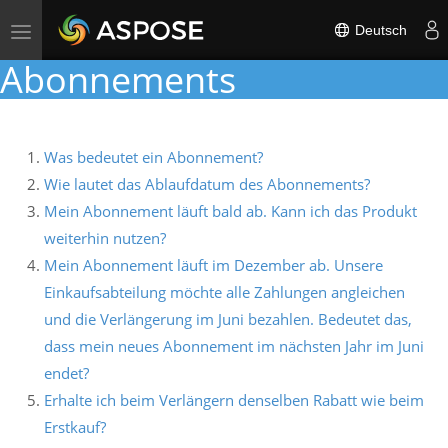
Toggle
Deutsch
navigation
Abonnements
Was bedeutet ein Abonnement?
Wie lautet das Ablaufdatum des Abonnements?
Mein Abonnement läuft bald ab. Kann ich das Produkt
weiterhin nutzen?
Mein Abonnement läuft im Dezember ab. Unsere
Einkaufsabteilung möchte alle Zahlungen angleichen
und die Verlängerung im Juni bezahlen. Bedeutet das,
dass mein neues Abonnement im nächsten Jahr im Juni
endet?
Erhalte ich beim Verlängern denselben Rabatt wie beim
Erstkauf?