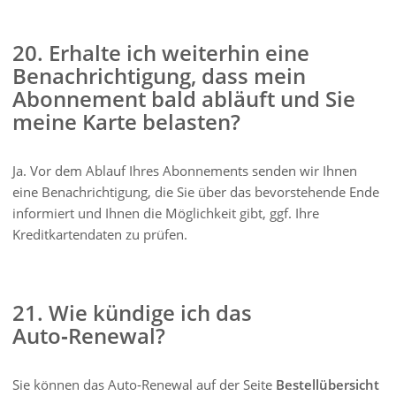
20. Erhalte ich weiterhin eine
Benachrichtigung, dass mein
Abonnement bald abläuft und Sie
meine Karte belasten?
Ja. Vor dem Ablauf Ihres Abonnements senden wir Ihnen
eine Benachrichtigung, die Sie über das bevorstehende Ende
informiert und Ihnen die Möglichkeit gibt, ggf. Ihre
Kreditkartendaten zu prüfen.
21. Wie kündige ich das
Auto‑Renewal?
Sie können das Auto‑Renewal auf der Seite
Bestellübersicht