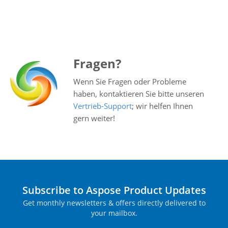
Fragen?
Wenn Sie Fragen oder Probleme
haben, kontaktieren Sie bitte unseren
Vertrieb‑Support
; wir helfen Ihnen
gern weiter!
Subscribe to Aspose Product Updates
Get monthly newsletters & offers directly delivered to
your mailbox.