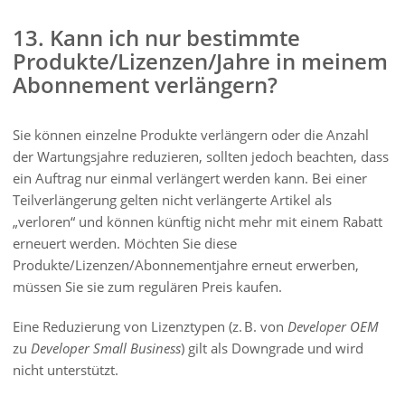
13. Kann ich nur bestimmte
Produkte/Lizenzen/Jahre in meinem
Abonnement verlängern?
Sie können einzelne Produkte verlängern oder die Anzahl
der Wartungsjahre reduzieren, sollten jedoch beachten, dass
ein Auftrag nur einmal verlängert werden kann. Bei einer
Teilverlängerung gelten nicht verlängerte Artikel als
„verloren“ und können künftig nicht mehr mit einem Rabatt
erneuert werden. Möchten Sie diese
Produkte/Lizenzen/Abonnementjahre erneut erwerben,
müssen Sie sie zum regulären Preis kaufen.
Eine Reduzierung von Lizenztypen (z. B. von
Developer OEM
zu
Developer Small Business
) gilt als Downgrade und wird
nicht unterstützt.