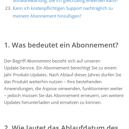
Softwarewartung, die ich gleichzeitig erwerben kann?
Kann ich kostenpflichtigen Support nachträglich zu
meinem Abonnement hinzufügen?
1. Was bedeutet ein Abonnement?
Der Begriff
Abonnement
bezieht sich auf unseren
Update‑Service. Ein Abonnement berechtigt Sie zu einem
Jahr Produkt‑Updates. Nach Ablauf dieses Jahres dürfen Sie
das Produkt weiterhin nutzen – Ihre bestehenden
Anwendungen, die Aspose verwenden, funktionieren weiter
– jedoch müssen Sie das Abonnement erneuern, um weitere
Updates herunterladen und einsetzen zu können.
2. Wie lautet das Ablaufdatum des