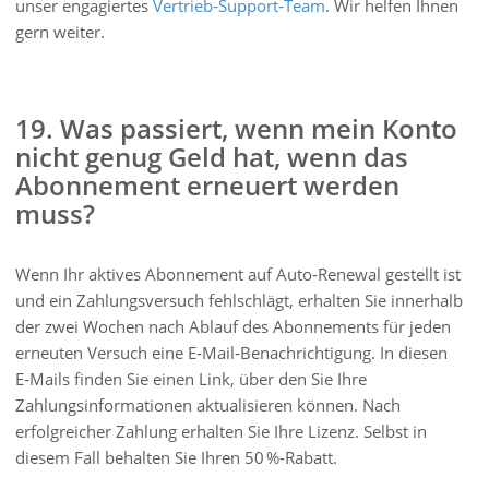
unser engagiertes
Vertrieb‑Support‑Team
. Wir helfen Ihnen
gern weiter.
19. Was passiert, wenn mein Konto
nicht genug Geld hat, wenn das
Abonnement erneuert werden
muss?
Wenn Ihr aktives Abonnement auf Auto‑Renewal gestellt ist
und ein Zahlungsversuch fehlschlägt, erhalten Sie innerhalb
der zwei Wochen nach Ablauf des Abonnements für jeden
erneuten Versuch eine E‑Mail‑Benachrichtigung. In diesen
E‑Mails finden Sie einen Link, über den Sie Ihre
Zahlungsinformationen aktualisieren können. Nach
erfolgreicher Zahlung erhalten Sie Ihre Lizenz. Selbst in
diesem Fall behalten Sie Ihren 50 %‑Rabatt.