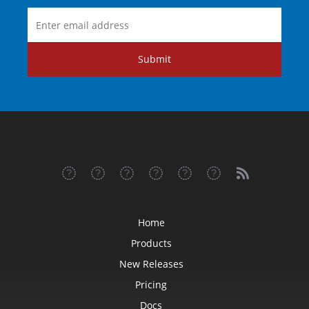
Submit
Home
Products
New Releases
Pricing
Docs