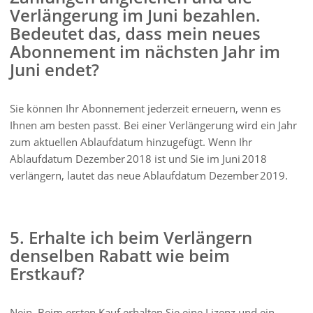
Verlängerung im Juni bezahlen.
Bedeutet das, dass mein neues
Abonnement im nächsten Jahr im
Juni endet?
Sie können Ihr Abonnement jederzeit erneuern, wenn es
Ihnen am besten passt. Bei einer Verlängerung wird ein Jahr
zum aktuellen Ablaufdatum hinzugefügt. Wenn Ihr
Ablaufdatum Dezember 2018 ist und Sie im Juni 2018
verlängern, lautet das neue Ablaufdatum Dezember 2019.
5. Erhalte ich beim Verlängern
denselben Rabatt wie beim
Erstkauf?
Nein. Beim ersten Kauf erhalten Sie eine Lizenz und ein