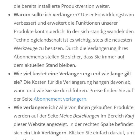
die bereits installierte Produktversion weiter.
Warum sollte ich verlängern?
Unser Entwicklungsteam
verbessert und erweitert die Funktionen unserer
Produkte kontinuierlich. In der sich ständig wandelnden
Technologielandschaft ist es wichtig, stets die neuesten
Werkzeuge zu besitzen. Durch die Verlängerung Ihres
Abonnements stellen Sie sicher, dass Sie immer auf
dem aktuellen Stand bleiben.
Wie viel kostet eine Verlängerung und wie lange gilt
sie?
Die Kosten für die Verlängerung hängen davon ab,
wann und wie Sie sie durchführen. Preise finden Sie auf
der Seite
Abonnement verlängern
.
Wie verlängere ich?
Alle von Ihnen gekauften Produkte
werden auf der Seite
Meine Bestellungen
im Bereich
Kauf
dieser Website angezeigt. In der rechten Spalte befindet
sich ein Link
Verlängern
. Klicken Sie einfach darauf, um