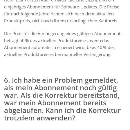
einjähriges Abonnement für Software‑Updates. Die Preise
für nachfolgende Jahre richten sich nach dem aktuellen
Produktpreis, nicht nach Ihrem ursprünglichen Kaufpreis.
Der Preis für die Verlängerung eines gültigen Abonnements
beträgt 50 % des aktuellen Produktpreises, wenn das
Abonnement automatisch erneuert wird, bzw. 40 % des
aktuellen Produktpreises bei manueller Verlängerung.
6. Ich habe ein Problem gemeldet,
als mein Abonnement noch gültig
war. Als die Korrektur bereitstand,
war mein Abonnement bereits
abgelaufen. Kann ich die Korrektur
trotzdem anwenden?