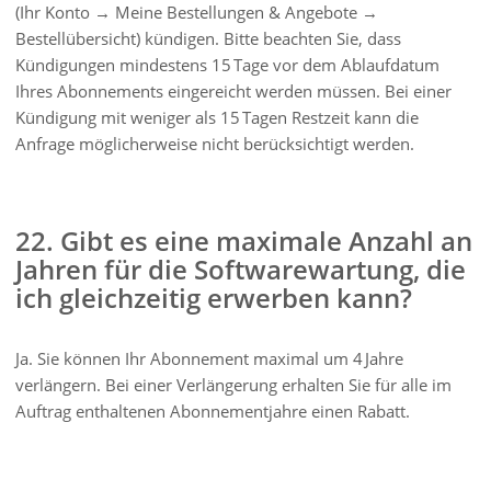
(Ihr Konto → Meine Bestellungen & Angebote →
Bestellübersicht) kündigen. Bitte beachten Sie, dass
Kündigungen mindestens 15 Tage vor dem Ablaufdatum
Ihres Abonnements eingereicht werden müssen. Bei einer
Kündigung mit weniger als 15 Tagen Restzeit kann die
Anfrage möglicherweise nicht berücksichtigt werden.
22. Gibt es eine maximale Anzahl an
Jahren für die Softwarewartung, die
ich gleichzeitig erwerben kann?
Ja. Sie können Ihr Abonnement maximal um 4 Jahre
verlängern. Bei einer Verlängerung erhalten Sie für alle im
Auftrag enthaltenen Abonnementjahre einen Rabatt.