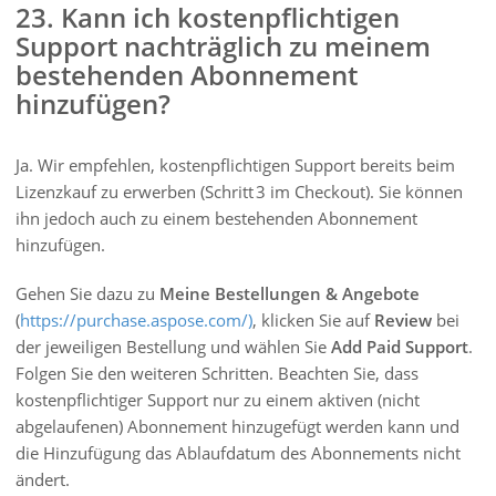
23. Kann ich kostenpflichtigen
Support nachträglich zu meinem
bestehenden Abonnement
hinzufügen?
Ja. Wir empfehlen, kostenpflichtigen Support bereits beim
Lizenzkauf zu erwerben (Schritt 3 im Checkout). Sie können
ihn jedoch auch zu einem bestehenden Abonnement
hinzufügen.
Gehen Sie dazu zu
Meine Bestellungen & Angebote
(
https://purchase.aspose.com/)
, klicken Sie auf
Review
bei
der jeweiligen Bestellung und wählen Sie
Add Paid Support
.
Folgen Sie den weiteren Schritten. Beachten Sie, dass
kostenpflichtiger Support nur zu einem aktiven (nicht
abgelaufenen) Abonnement hinzugefügt werden kann und
die Hinzufügung das Ablaufdatum des Abonnements nicht
ändert.