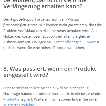
Verlängerung erhalten kann?
Der Aspose‑Support arbeitet nach dem Prinzip
first‑come‑first‑served
. Wir können nicht garantieren, dass Ihr
Problem vor Ablauf des Abonnements behoben wird. Alle
Nutzer des kostenlosen Supports erhalten die gleiche
Aufmerksamkeit. Erwägen Sie,
kostenpflichtigen Support
zu
buchen, wenn Sie eine höhere Priorität wünschen.
8. Was passiert, wenn ein Produkt
eingestellt wird?
Aspose stellt Produkte nicht ein, weil sie nicht genug
Nachfrage haben; stattdessen werden sie in ein bestehendes
Produkt integriert. Weitere Informationen finden Sie unter
Migrierte Produkte
.