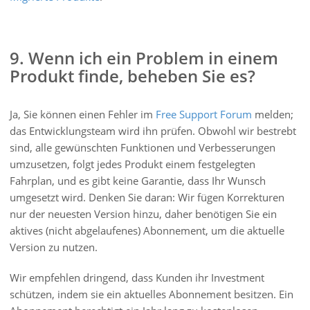
9. Wenn ich ein Problem in einem
Produkt finde, beheben Sie es?
Ja, Sie können einen Fehler im
Free Support Forum
melden;
das Entwicklungsteam wird ihn prüfen. Obwohl wir bestrebt
sind, alle gewünschten Funktionen und Verbesserungen
umzusetzen, folgt jedes Produkt einem festgelegten
Fahrplan, und es gibt keine Garantie, dass Ihr Wunsch
umgesetzt wird. Denken Sie daran: Wir fügen Korrekturen
nur der neuesten Version hinzu, daher benötigen Sie ein
aktives (nicht abgelaufenes) Abonnement, um die aktuelle
Version zu nutzen.
Wir empfehlen dringend, dass Kunden ihr Investment
schützen, indem sie ein aktuelles Abonnement besitzen. Ein