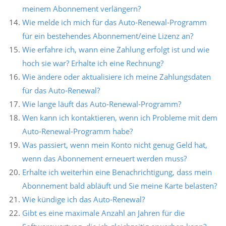
meinem Abonnement verlängern?
Wie melde ich mich für das Auto‑Renewal‑Programm
für ein bestehendes Abonnement/eine Lizenz an?
Wie erfahre ich, wann eine Zahlung erfolgt ist und wie
hoch sie war? Erhalte ich eine Rechnung?
Wie ändere oder aktualisiere ich meine Zahlungsdaten
für das Auto‑Renewal?
Wie lange läuft das Auto‑Renewal‑Programm?
Wen kann ich kontaktieren, wenn ich Probleme mit dem
Auto‑Renewal‑Programm habe?
Was passiert, wenn mein Konto nicht genug Geld hat,
wenn das Abonnement erneuert werden muss?
Erhalte ich weiterhin eine Benachrichtigung, dass mein
Abonnement bald abläuft und Sie meine Karte belasten?
Wie kündige ich das Auto‑Renewal?
Gibt es eine maximale Anzahl an Jahren für die