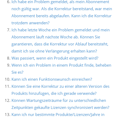
Ich habe ein Problem gemeldet, als mein Abonnement
noch gültig war. Als die Korrektur bereitstand, war mein
Abonnement bereits abgelaufen. Kann ich die Korrektur
trotzdem anwenden?
Ich habe letzte Woche ein Problem gemeldet und mein
Abonnement läuft nächste Woche ab. Können Sie
garantieren, dass die Korrektur vor Ablauf bereitsteht,
damit ich sie ohne Verlängerung erhalten kann?
Was passiert, wenn ein Produkt eingestellt wird?
Wenn ich ein Problem in einem Produkt finde, beheben
Sie es?
Kann ich einen Funktionswunsch einreichen?
Können Sie eine Korrektur zu einer älteren Version des
Produkts hinzufügen, die ich gerade verwende?
Können Wartungszeiträume für zu unterschiedlichen
Zeitpunkten gekaufte Lizenzen synchronisiert werden?
Kann ich nur bestimmte Produkte/Lizenzen/Jahre in