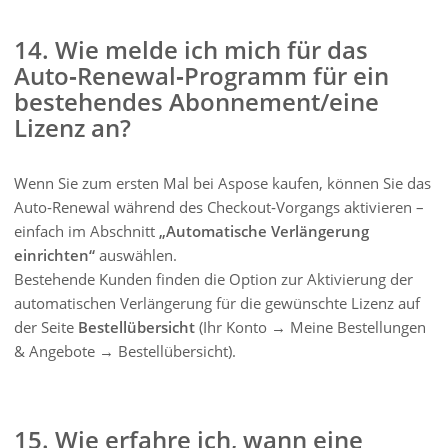
14. Wie melde ich mich für das
Auto‑Renewal‑Programm für ein
bestehendes Abonnement/eine
Lizenz an?
Wenn Sie zum ersten Mal bei Aspose kaufen, können Sie das
Auto‑Renewal während des Checkout‑Vorgangs aktivieren –
einfach im Abschnitt
„Automatische Verlängerung
einrichten“
auswählen.
Bestehende Kunden finden die Option zur Aktivierung der
automatischen Verlängerung für die gewünschte Lizenz auf
der Seite
Bestellübersicht
(Ihr Konto → Meine Bestellungen
& Angebote → Bestellübersicht).
15. Wie erfahre ich, wann eine