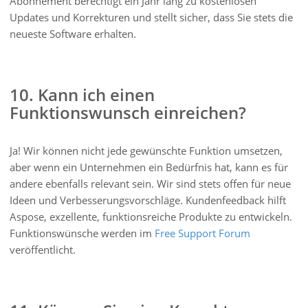
Abonnement berechtigt ein Jahr lang zu kostenlosen
Updates und Korrekturen und stellt sicher, dass Sie stets die
neueste Software erhalten.
10. Kann ich einen
Funktionswunsch einreichen?
Ja! Wir können nicht jede gewünschte Funktion umsetzen,
aber wenn ein Unternehmen ein Bedürfnis hat, kann es für
andere ebenfalls relevant sein. Wir sind stets offen für neue
Ideen und Verbesserungsvorschläge. Kundenfeedback hilft
Aspose, exzellente, funktionsreiche Produkte zu entwickeln.
Funktionswünsche werden im
Free Support Forum
veröffentlicht.