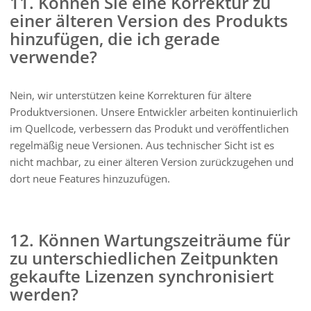
11. Können Sie eine Korrektur zu
einer älteren Version des Produkts
hinzufügen, die ich gerade
verwende?
Nein, wir unterstützen keine Korrekturen für ältere
Produktversionen. Unsere Entwickler arbeiten kontinuierlich
im Quellcode, verbessern das Produkt und veröffentlichen
regelmäßig neue Versionen. Aus technischer Sicht ist es
nicht machbar, zu einer älteren Version zurückzugehen und
dort neue Features hinzuzufügen.
12. Können Wartungszeiträume für
zu unterschiedlichen Zeitpunkten
gekaufte Lizenzen synchronisiert
werden?