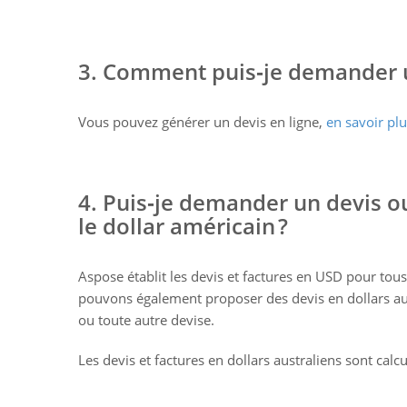
3. Comment puis‑je demander u
Vous pouvez générer un devis en ligne,
en savoir pl
4. Puis‑je demander un devis o
le dollar américain ?
Aspose établit les devis et factures en USD pour tous
pouvons également proposer des devis en dollars au
ou toute autre devise.
Les devis et factures en dollars australiens sont calc