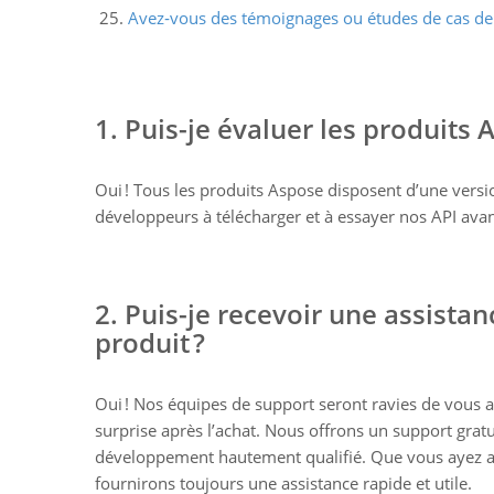
Avez‑vous des témoignages ou études de cas de cl
1. Puis-je évaluer les produits 
Oui ! Tous les produits Aspose disposent d’une vers
développeurs à télécharger et à essayer nos API avant
2. Puis-je recevoir une assista
produit ?
Oui ! Nos équipes de support seront ravies de vous 
surprise après l’achat. Nous offrons un support grat
développement hautement qualifié. Que vous ayez a
fournirons toujours une assistance rapide et utile.