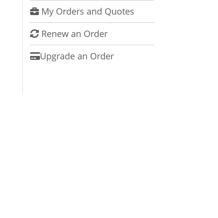
My Orders and Quotes
Renew an Order
Upgrade an Order