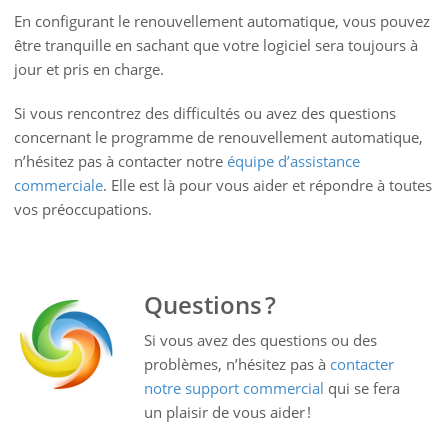
En configurant le renouvellement automatique, vous pouvez
être tranquille en sachant que votre logiciel sera toujours à
jour et pris en charge.
Si vous rencontrez des difficultés ou avez des questions
concernant le programme de renouvellement automatique,
n’hésitez pas à contacter notre
équipe d’assistance
commerciale
. Elle est là pour vous aider et répondre à toutes
vos préoccupations.
Questions ?
Si vous avez des questions ou des
problèmes, n’hésitez pas à
contacter
notre support commercial
qui se fera
un plaisir de vous aider !