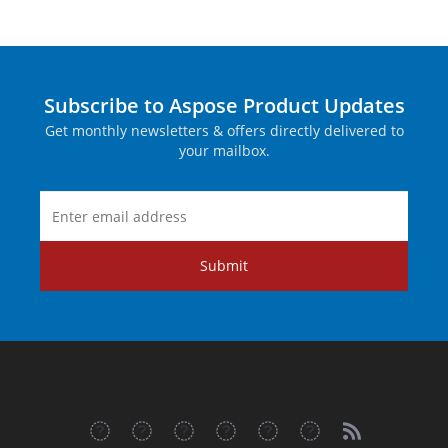
Subscribe to Aspose Product Updates
Get monthly newsletters & offers directly delivered to
your mailbox.
Submit