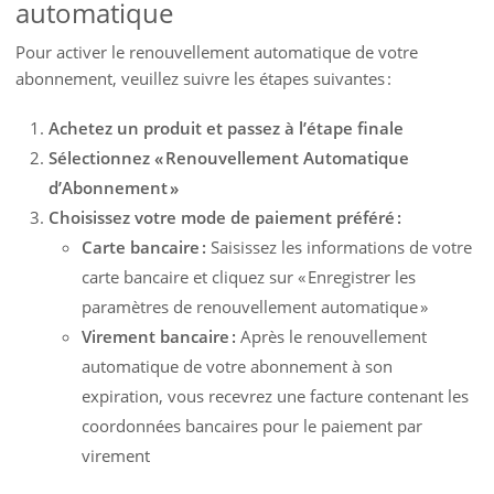
automatique
Pour activer le renouvellement automatique de votre
abonnement, veuillez suivre les étapes suivantes :
Achetez un produit et passez à l’étape finale
Sélectionnez « Renouvellement Automatique
d’Abonnement »
Choisissez votre mode de paiement préféré :
Carte bancaire :
Saisissez les informations de votre
carte bancaire et cliquez sur « Enregistrer les
paramètres de renouvellement automatique »
Virement bancaire :
Après le renouvellement
automatique de votre abonnement à son
expiration, vous recevrez une facture contenant les
coordonnées bancaires pour le paiement par
virement