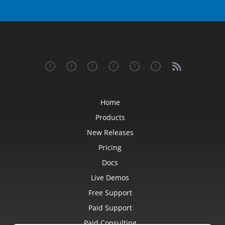
Home
Products
New Releases
Pricing
Docs
Live Demos
Free Support
Paid Support
Paid Consulting