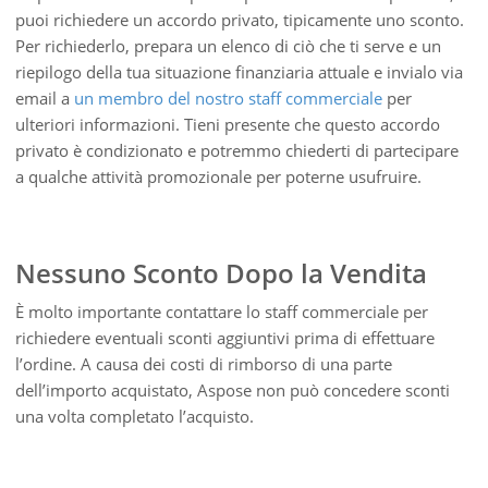
puoi richiedere un accordo privato, tipicamente uno sconto.
Per richiederlo, prepara un elenco di ciò che ti serve e un
riepilogo della tua situazione finanziaria attuale e invialo via
email a
un membro del nostro staff commerciale
per
ulteriori informazioni. Tieni presente che questo accordo
privato è condizionato e potremmo chiederti di partecipare
a qualche attività promozionale per poterne usufruire.
Nessuno Sconto Dopo la Vendita
È molto importante contattare lo staff commerciale per
richiedere eventuali sconti aggiuntivi prima di effettuare
l’ordine. A causa dei costi di rimborso di una parte
dell’importo acquistato, Aspose non può concedere sconti
una volta completato l’acquisto.