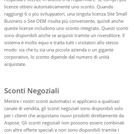
licenze ottieni automaticamente uno sconto. Quando
raggiungi 6 o più sviluppatori, una singola licenza Site Small
Business o Site OEM risulta più conveniente, quindi anche
queste licenze includono uno sconto integrato. Questi sconti
sono disponibili anche se acquisti tramite un rivenditore. Il
sistema è molto equo e tratta tutti i visitatori allo stesso
modo: sia che tu sia una piccola azienda o un gigante
corporativo, lo sconto dipende dal numero di unità
acquistate.
Sconti Negoziali
Mentre i nostri sconti automatici si applicano a qualsiasi
canale di vendita, gli sconti negoziali sono disponibili solo
per i clienti che acquistano nuovi prodotti direttamente da
Aspose. Gli sconti negoziali non possono essere combinati
con altre offerte speciali e non sono disponibili tramite i