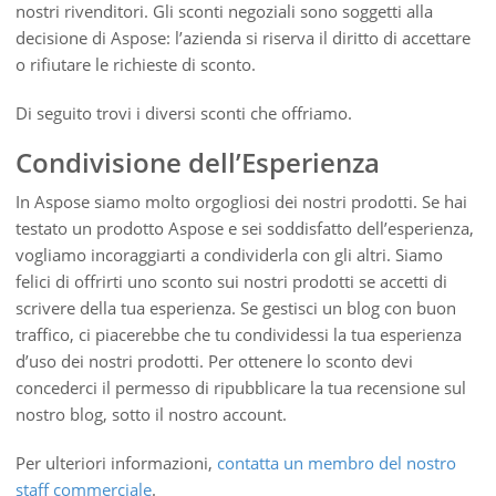
nostri rivenditori. Gli sconti negoziali sono soggetti alla
decisione di Aspose: l’azienda si riserva il diritto di accettare
o rifiutare le richieste di sconto.
Di seguito trovi i diversi sconti che offriamo.
Condivisione dell’Esperienza
In Aspose siamo molto orgogliosi dei nostri prodotti. Se hai
testato un prodotto Aspose e sei soddisfatto dell’esperienza,
vogliamo incoraggiarti a condividerla con gli altri. Siamo
felici di offrirti uno sconto sui nostri prodotti se accetti di
scrivere della tua esperienza. Se gestisci un blog con buon
traffico, ci piacerebbe che tu condividessi la tua esperienza
d’uso dei nostri prodotti. Per ottenere lo sconto devi
concederci il permesso di ripubblicare la tua recensione sul
nostro blog, sotto il nostro account.
Per ulteriori informazioni,
contatta un membro del nostro
staff commerciale
.