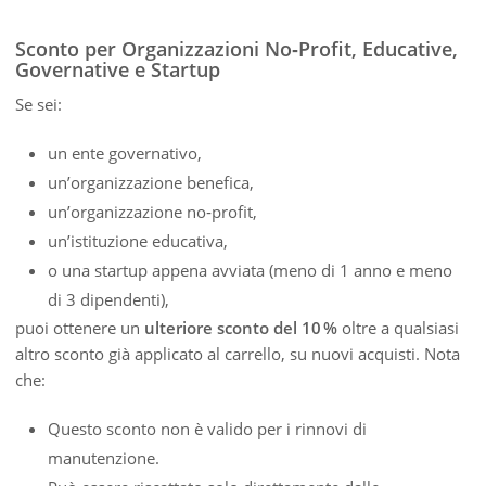
Sconto per Organizzazioni No‑Profit, Educative,
Governative e Startup
Se sei:
un ente governativo,
un’organizzazione benefica,
un’organizzazione no‑profit,
un’istituzione educativa,
o una startup appena avviata (meno di 1 anno e meno
di 3 dipendenti),
puoi ottenere un
ulteriore sconto del 10 %
oltre a qualsiasi
altro sconto già applicato al carrello, su nuovi acquisti. Nota
che:
Questo sconto non è valido per i rinnovi di
manutenzione.