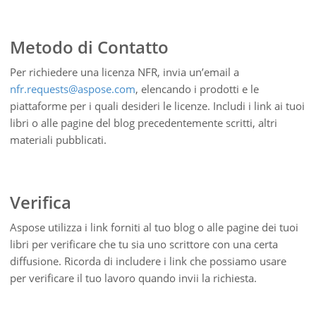
Metodo di Contatto
Per richiedere una licenza NFR, invia un’email a
nfr.requests@aspose.com
, elencando i prodotti e le
piattaforme per i quali desideri le licenze. Includi i link ai tuoi
libri o alle pagine del blog precedentemente scritti, altri
materiali pubblicati.
Verifica
Aspose utilizza i link forniti al tuo blog o alle pagine dei tuoi
libri per verificare che tu sia uno scrittore con una certa
diffusione. Ricorda di includere i link che possiamo usare
per verificare il tuo lavoro quando invii la richiesta.