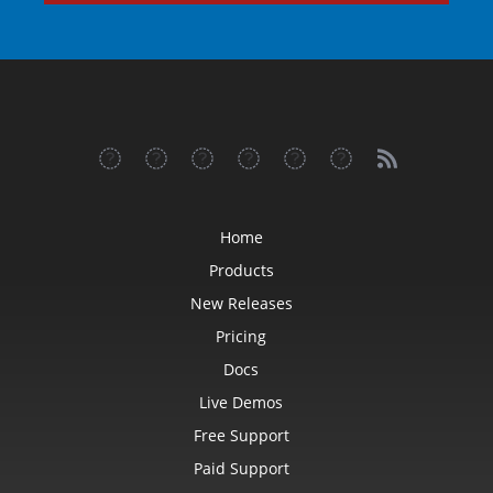
Home
Products
New Releases
Pricing
Docs
Live Demos
Free Support
Paid Support