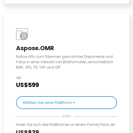
Aspose.OMR
Native APIs zum Erkennen gescannter Dokumente und
Fotos in einer Vielzahl von Bildformaten, einschließlich
BMP, JPG, TIF, TIFF und GIF.
ab
US$599
Wählen Sie eine Plattform
oder
Holen Sie sich alle Plattformen in einem Family Pack ab
US$839