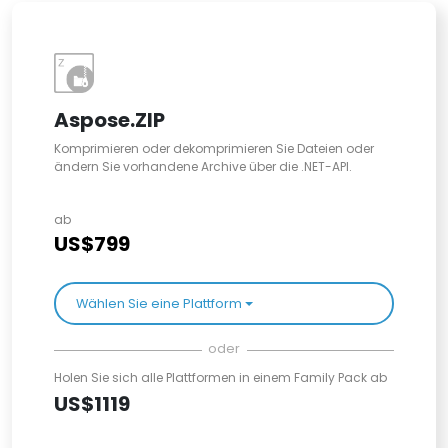
Aspose.ZIP
Komprimieren oder dekomprimieren Sie Dateien oder
ändern Sie vorhandene Archive über die .NET-API.
ab
US$799
Wählen Sie eine Plattform
oder
Holen Sie sich alle Plattformen in einem Family Pack ab
US$1119