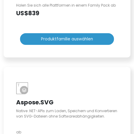
Holen Sie sich alle Plattformen in einem Family Pack ab
US$839
Produktfamilie auswählen
Aspose.SVG
Native .NET-APIs zum Laden, Speichern und Konvertieren
von SVG-Dateien ohne Softwareabhängigkeiten.
ab