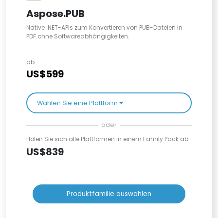
Aspose.PUB
Native .NET-APIs zum Konvertieren von PUB-Dateien in
PDF ohne Softwareabhängigkeiten.
ab
US$599
Wählen Sie eine Plattform
oder
Holen Sie sich alle Plattformen in einem Family Pack ab
US$839
Produktfamilie auswählen