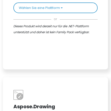
Wählen Sie eine Plattform
or
Dieses Produkt wird derzeit nur für die .NET-Plattform
unterstützt und daher ist kein Family Pack verfügbar.
Aspose.Drawing