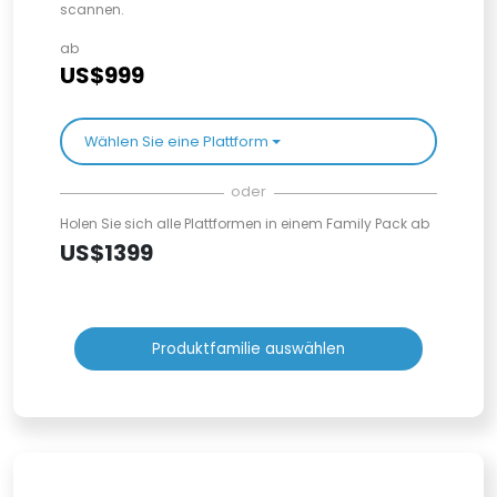
scannen.
ab
US$999
Wählen Sie eine Plattform
oder
Holen Sie sich alle Plattformen in einem Family Pack ab
US$1399
Produktfamilie auswählen