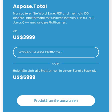
Aspose.Total
Manipulieren Sie Word, Excel, PDF und mehr als 100
andere Dateiformate mit unseren nativen APIs für .NET,
Java, C++ und andere Plattformen.
ab
US$3999
Wählen Sie eine Plattform
oder
Holen Sie sich alle Plattformen in einem Family Pack ab
US$5999
Produktfamilie auswählen