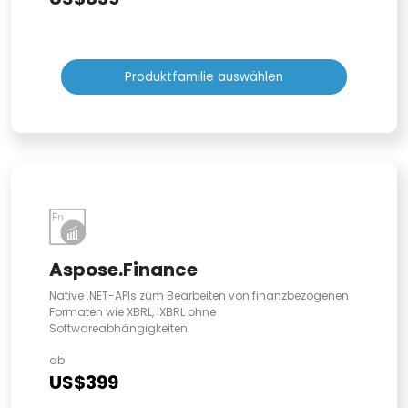
Produktfamilie auswählen
Aspose.Finance
Native .NET-APIs zum Bearbeiten von finanzbezogenen
Formaten wie XBRL, iXBRL ohne
Softwareabhängigkeiten.
ab
US$399