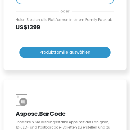
oder
Holen Sie sich alle Plattformen in einem Family Pack ab
US$1399
Produktfamilie auswählen
Aspose.BarCode
Entwickeln Sie leistungsstarke Apps mit der Fähigkeit,
1D-, 2D- und Postbarcode-Etiketten zu erstellen und zu