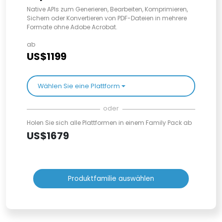
Native APIs zum Generieren, Bearbeiten, Komprimieren,
Sichern oder Konvertieren von PDF-Dateien in mehrere
Formate ohne Adobe Acrobat.
ab
US$1199
Wählen Sie eine Plattform
oder
Holen Sie sich alle Plattformen in einem Family Pack ab
US$1679
Produktfamilie auswählen