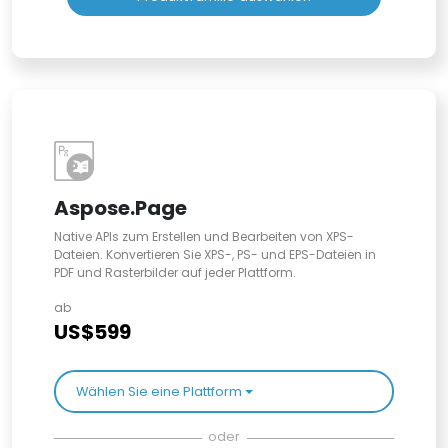
Aspose.Page
Native APIs zum Erstellen und Bearbeiten von XPS-
Dateien. Konvertieren Sie XPS-, PS- und EPS-Dateien in
PDF und Rasterbilder auf jeder Plattform.
ab
US$599
Wählen Sie eine Plattform
oder