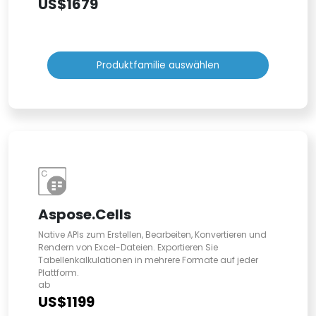
US$1679
Produktfamilie auswählen
Aspose.Cells
Native APIs zum Erstellen, Bearbeiten, Konvertieren und
Rendern von Excel-Dateien. Exportieren Sie
Tabellenkalkulationen in mehrere Formate auf jeder
Plattform.
ab
US$1199