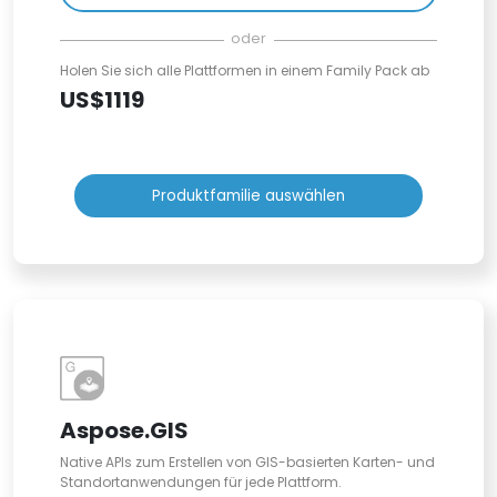
oder
Holen Sie sich alle Plattformen in einem Family Pack ab
US$1119
Produktfamilie auswählen
Aspose.GIS
Native APIs zum Erstellen von GIS-basierten Karten- und
Standortanwendungen für jede Plattform.