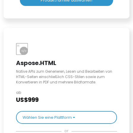
Produktfamilie auswählen
Aspose.HTML
Native APIs zum Generieren, Lesen und Bearbeiten von
HTML-Seiten einschließlich CSS-Stilen sowie zum
Konvertieren in PDF und mehrere Bildformate.
ab
US$999
Wählen Sie eine Plattform
or