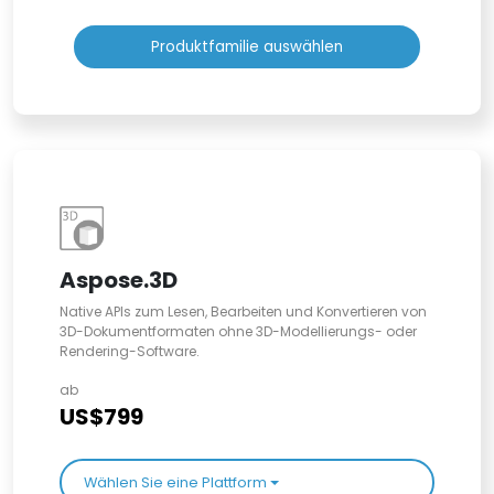
Produktfamilie auswählen
Aspose.3D
Native APIs zum Lesen, Bearbeiten und Konvertieren von
3D-Dokumentformaten ohne 3D-Modellierungs- oder
Rendering-Software.
ab
US$799
Wählen Sie eine Plattform