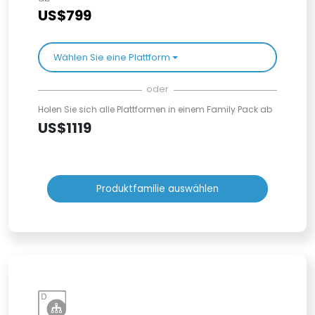
US$799
Wählen Sie eine Plattform
oder
Holen Sie sich alle Plattformen in einem Family Pack ab
US$1119
Produktfamilie auswählen