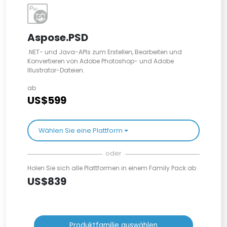
Aspose.PSD
.NET- und Java-APIs zum Erstellen, Bearbeiten und
Konvertieren von Adobe Photoshop- und Adobe
Illustrator-Dateien.
ab
US$599
Wählen Sie eine Plattform
oder
Holen Sie sich alle Plattformen in einem Family Pack ab
US$839
Produktfamilie auswählen