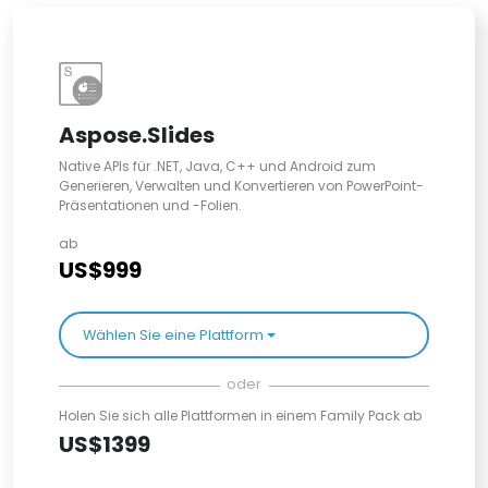
Aspose.Slides
Native APIs für .NET, Java, C++ und Android zum
Generieren, Verwalten und Konvertieren von PowerPoint-
Präsentationen und -Folien.
ab
US$999
Wählen Sie eine Plattform
oder
Holen Sie sich alle Plattformen in einem Family Pack ab
US$1399