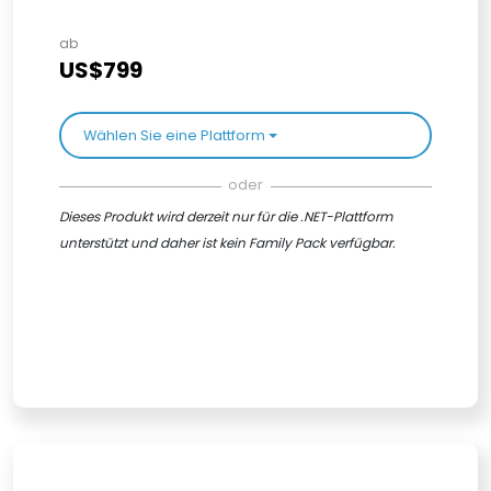
ab
US$799
Wählen Sie eine Plattform
oder
Dieses Produkt wird derzeit nur für die .NET-Plattform
unterstützt und daher ist kein Family Pack verfügbar.