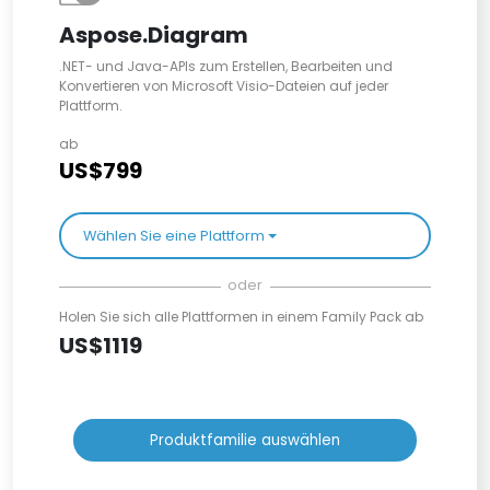
Aspose.Diagram
.NET- und Java-APIs zum Erstellen, Bearbeiten und
Konvertieren von Microsoft Visio-Dateien auf jeder
Plattform.
ab
US$799
Wählen Sie eine Plattform
oder
Holen Sie sich alle Plattformen in einem Family Pack ab
US$1119
Produktfamilie auswählen