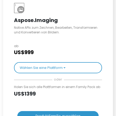
Aspose.Imaging
Native APIs zum Zeichnen, Bearbeiten, Transformieren
und Konvertieren von Bildern.
ab
US$999
Wählen Sie eine Plattform
oder
Holen Sie sich alle Plattformen in einem Family Pack ab
US$1399