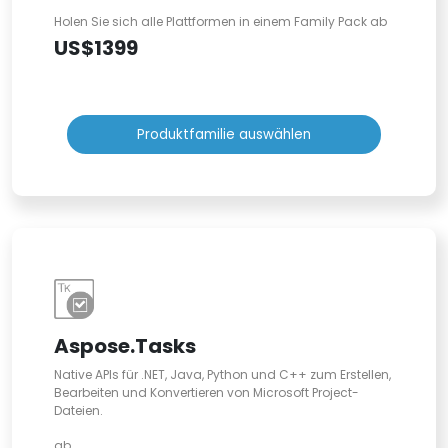
Holen Sie sich alle Plattformen in einem Family Pack ab
US$1399
Produktfamilie auswählen
Aspose.Tasks
Native APIs für .NET, Java, Python und C++ zum Erstellen,
Bearbeiten und Konvertieren von Microsoft Project-
Dateien.
ab