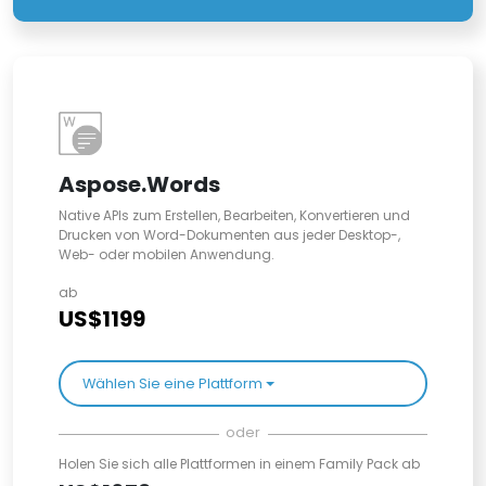
Aspose.Words
Native APIs zum Erstellen, Bearbeiten, Konvertieren und
Drucken von Word-Dokumenten aus jeder Desktop-,
Web- oder mobilen Anwendung.
ab
US$1199
Wählen Sie eine Plattform
oder
Holen Sie sich alle Plattformen in einem Family Pack ab