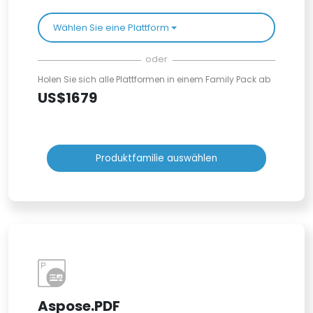
Wählen Sie eine Plattform
oder
Holen Sie sich alle Plattformen in einem Family Pack ab
US$1679
Produktfamilie auswählen
Aspose.PDF