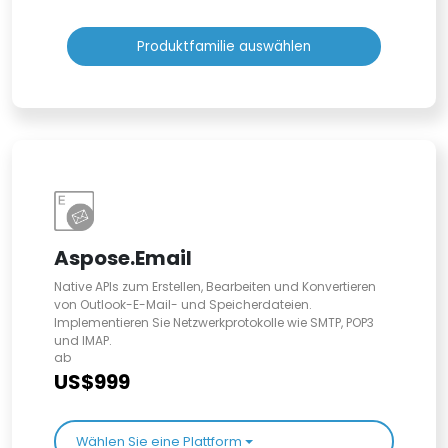
Produktfamilie auswählen
Aspose.Email
Native APIs zum Erstellen, Bearbeiten und Konvertieren
von Outlook-E-Mail- und Speicherdateien.
Implementieren Sie Netzwerkprotokolle wie SMTP, POP3
und IMAP.
ab
US$999
Wählen Sie eine Plattform