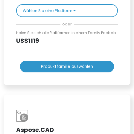
Wählen Sie eine Plattform
oder
Holen Sie sich alle Plattformen in einem Family Pack ab
US$1119
Produktfamilie auswählen
Aspose.CAD