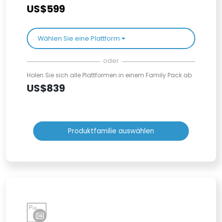
US$599
Wählen Sie eine Plattform
oder
Holen Sie sich alle Plattformen in einem Family Pack ab
US$839
Produktfamilie auswählen