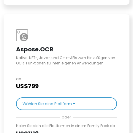
Aspose.OCR
Native .NET-, Java- und C++-APIs zum Hinzufügen von
OCR-Funktionen zu Ihren eigenen Anwendungen.
ab
US$799
Wählen Sie eine Plattform
oder
Holen Sie sich alle Plattformen in einem Family Pack ab