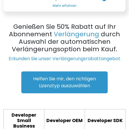
Mehr erfahren
Genießen Sie 50% Rabatt auf Ihr
Abonnement
Verlängerung
durch
Auswahl der automatischen
Verlängerungsoption beim Kauf.
Erkunden Sie unser Verlängerungsrabattangebot
Helfen Sie mir, den richtigen
Lizenztyp auszuwählen
Developer
Small
Developer OEM
Developer SDK
Business