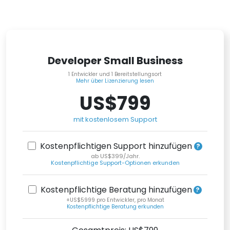
Developer Small Business
1 Entwickler und 1 Bereitstellungsort
Mehr über Lizenzierung lesen
US$799
mit kostenlosem Support
Kostenpflichtigen Support hinzufügen
ab US$399/Jahr.
Kostenpflichtige Support-Optionen erkunden
Kostenpflichtige Beratung hinzufügen
+US$5999 pro Entwickler, pro Monat
Kostenpflichtige Beratung erkunden