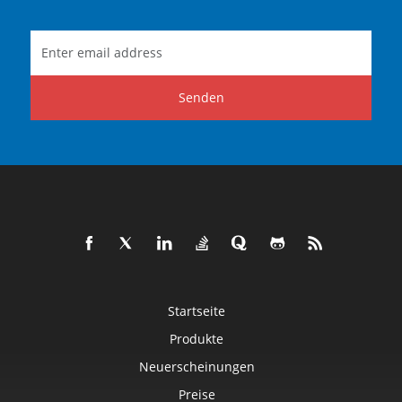
Senden
Startseite
Produkte
Neuerscheinungen
Preise