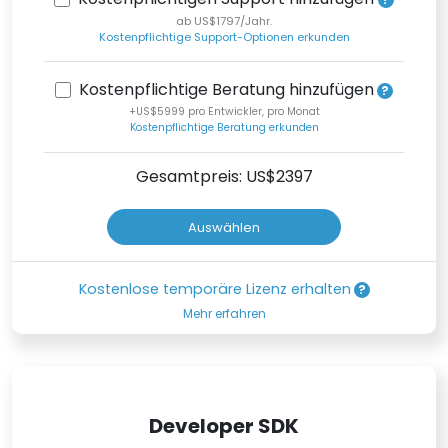
ab US$1797/Jahr.
Kostenpflichtige Support-Optionen erkunden
Kostenpflichtige Beratung hinzufügen
+US$5999 pro Entwickler, pro Monat
Kostenpflichtige Beratung erkunden
Gesamtpreis: US$
2397
Auswählen
Kostenlose temporäre Lizenz erhalten
Mehr erfahren
Developer SDK