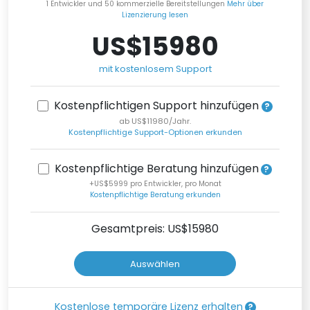
1 Entwickler und 50 kommerzielle Bereitstellungen
Mehr über
Lizenzierung lesen
US$15980
mit kostenlosem Support
Kostenpflichtigen Support hinzufügen
ab US$11980/Jahr.
Kostenpflichtige Support-Optionen erkunden
Kostenpflichtige Beratung hinzufügen
+US$5999 pro Entwickler, pro Monat
Kostenpflichtige Beratung erkunden
Gesamtpreis: US$
15980
Auswählen
Kostenlose temporäre Lizenz erhalten