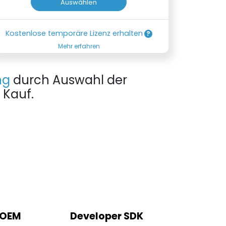
Auswählen
Kostenlose temporäre Lizenz erhalten
Mehr erfahren
ng
durch Auswahl der
 Kauf.
 OEM
Developer SDK