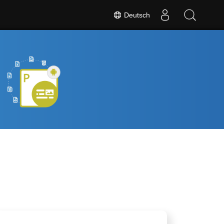
Deutsch