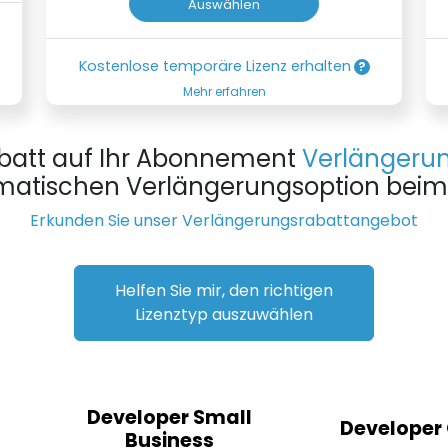
Auswählen
Kostenlose temporäre Lizenz erhalten
Mehr erfahren
batt auf Ihr Abonnement
Verlängeru
atischen Verlängerungsoption beim
Erkunden Sie unser Verlängerungsrabattangebot
Helfen Sie mir, den richtigen
Lizenztyp auszuwählen
Developer Small
Developer
Business