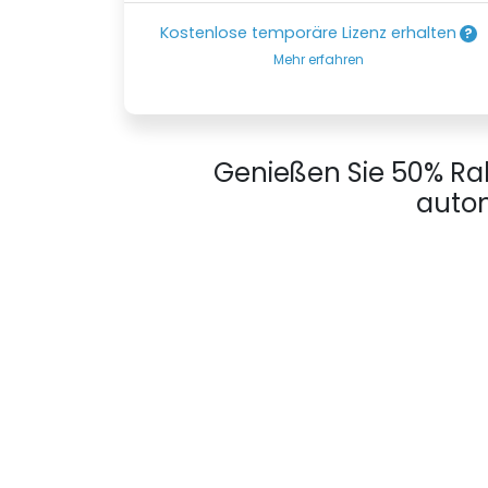
Kostenlose temporäre Lizenz erhalten
Mehr erfahren
Genießen Sie 50% Ra
autom