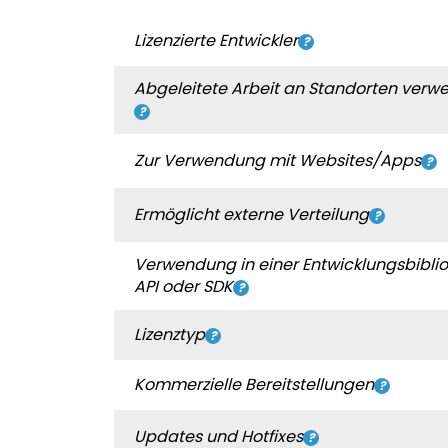
Lizenzierte Entwickler
Abgeleitete Arbeit an Standorten verw
Zur Verwendung mit Websites/Apps
Ermöglicht externe Verteilung
Verwendung in einer Entwicklungsbiblio
API oder SDK
Lizenztyp
Kommerzielle Bereitstellungen
Updates und Hotfixes