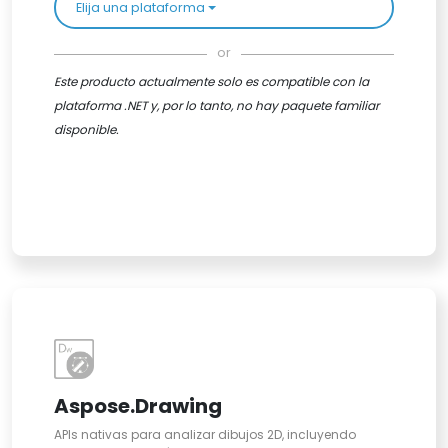
Elija una plataforma
or
Este producto actualmente solo es compatible con la
plataforma .NET y, por lo tanto, no hay paquete familiar
disponible.
Aspose.Drawing
APIs nativas para analizar dibujos 2D, incluyendo