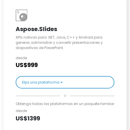
Aspose.Slides
APIs nativas para .NET, Java, C++ y Android para
generar, administrar y convertir presentaciones y
diapositivas de PowerPoint.
desde
US$999
Elija una plataforma
o
Obtenga todas las plataformas en un paquete familiar
desde
US$1399