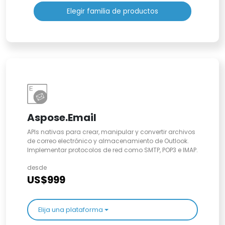
Elegir familia de productos
Aspose.Email
APIs nativas para crear, manipular y convertir archivos
de correo electrónico y almacenamiento de Outlook.
Implementar protocolos de red como SMTP, POP3 e IMAP.
desde
US$999
Elija una plataforma