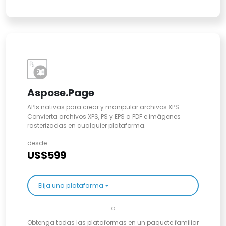
Aspose.Page
APIs nativas para crear y manipular archivos XPS.
Convierta archivos XPS, PS y EPS a PDF e imágenes
rasterizadas en cualquier plataforma.
desde
US$599
Elija una plataforma
o
Obtenga todas las plataformas en un paquete familiar