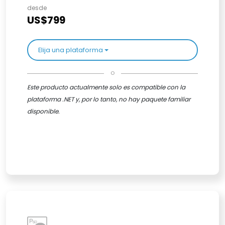
desde
US$799
Elija una plataforma
o
Este producto actualmente solo es compatible con la
plataforma .NET y, por lo tanto, no hay paquete familiar
disponible.