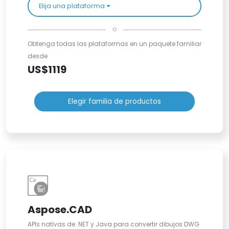
Elija una plataforma
o
Obtenga todas las plataformas en un paquete familiar
desde
US$1119
Elegir familia de productos
Aspose.CAD
APIs nativas de .NET y Java para convertir dibujos DWG