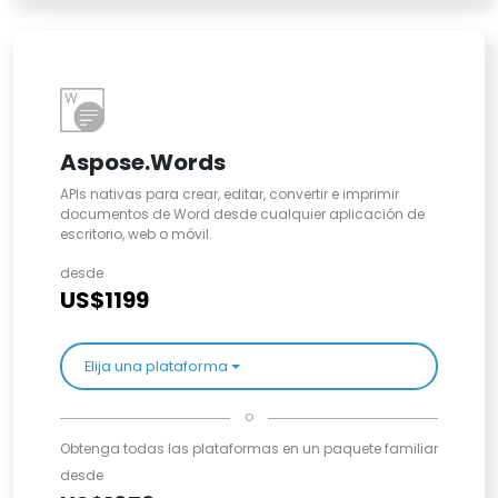
Aspose.Words
APIs nativas para crear, editar, convertir e imprimir
documentos de Word desde cualquier aplicación de
escritorio, web o móvil.
desde
US$1199
Elija una plataforma
o
Obtenga todas las plataformas en un paquete familiar
desde