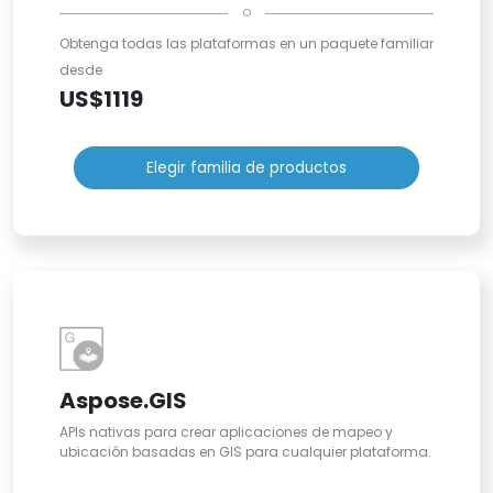
o
Obtenga todas las plataformas en un paquete familiar
desde
US$1119
Elegir familia de productos
Aspose.GIS
APIs nativas para crear aplicaciones de mapeo y
ubicación basadas en GIS para cualquier plataforma.