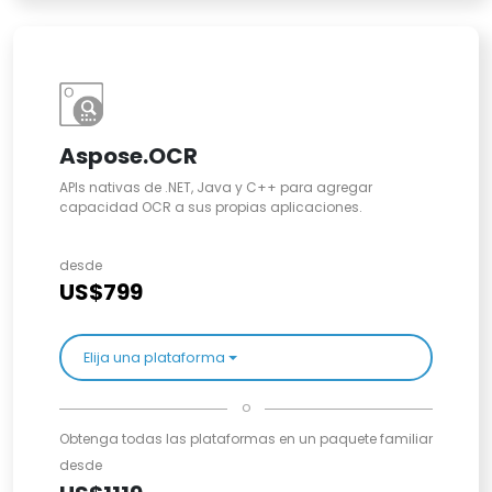
Aspose.OCR
APIs nativas de .NET, Java y C++ para agregar
capacidad OCR a sus propias aplicaciones.
desde
US$799
Elija una plataforma
o
Obtenga todas las plataformas en un paquete familiar
desde