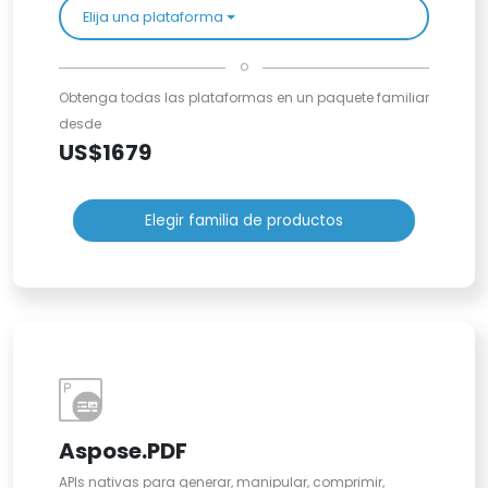
Elija una plataforma
o
Obtenga todas las plataformas en un paquete familiar
desde
US$1679
Elegir familia de productos
Aspose.PDF
APIs nativas para generar, manipular, comprimir,