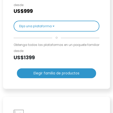
desde
US$999
Elija una plataforma
o
Obtenga todas las plataformas en un paquete familiar
desde
US$1399
Elegir familia de productos