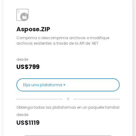
Aspose.ZIP
Comprima o descomprima archivos o modifique
archivos existentes a través de la API de .NET.
desde
US$799
Elija una plataforma
o
Obtenga todas las plataformas en un paquete familiar
desde
US$1119