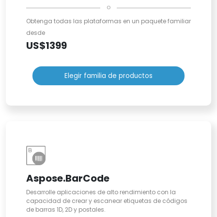
o
Obtenga todas las plataformas en un paquete familiar
desde
US$1399
Elegir familia de productos
Aspose.BarCode
Desarrolle aplicaciones de alto rendimiento con la
capacidad de crear y escanear etiquetas de códigos
de barras 1D, 2D y postales.