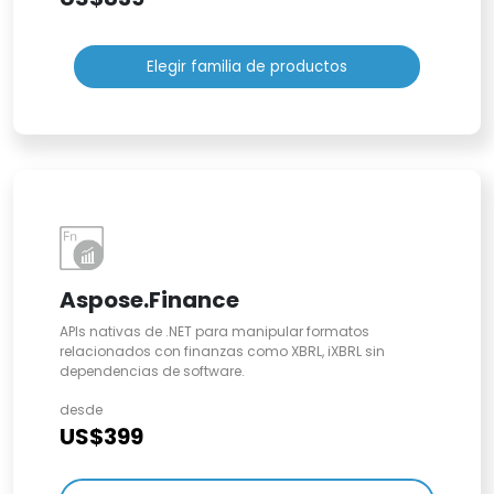
Elegir familia de productos
Aspose.Finance
APIs nativas de .NET para manipular formatos
relacionados con finanzas como XBRL, iXBRL sin
dependencias de software.
desde
US$399