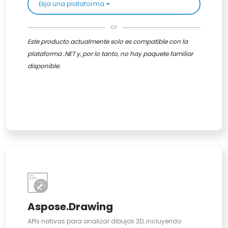
Elija una plataforma
or
Este producto actualmente solo es compatible con la
plataforma .NET y, por lo tanto, no hay paquete familiar
disponible.
Aspose.Drawing
APIs nativas para analizar dibujos 2D, incluyendo