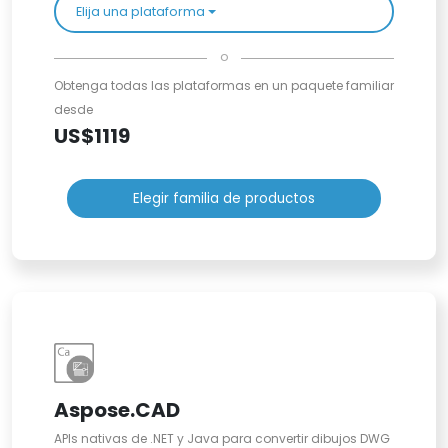
Elija una plataforma
o
Obtenga todas las plataformas en un paquete familiar
desde
US$1119
Elegir familia de productos
Aspose.CAD
APIs nativas de .NET y Java para convertir dibujos DWG