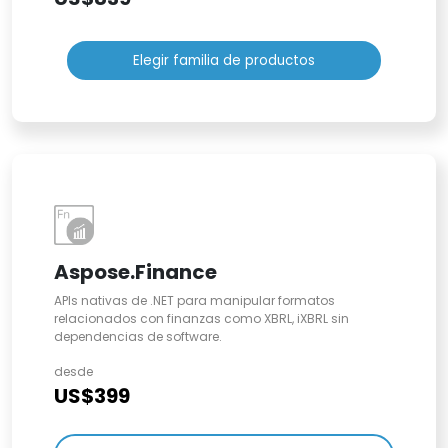
Elegir familia de productos
Aspose.Finance
APIs nativas de .NET para manipular formatos
relacionados con finanzas como XBRL, iXBRL sin
dependencias de software.
desde
US$399