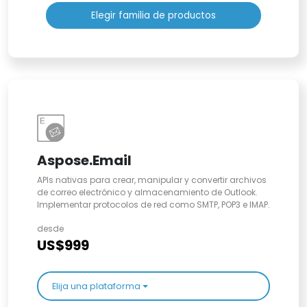
Elegir familia de productos
Aspose.Email
APIs nativas para crear, manipular y convertir archivos
de correo electrónico y almacenamiento de Outlook.
Implementar protocolos de red como SMTP, POP3 e IMAP.
desde
US$999
Elija una plataforma