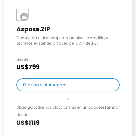
Aspose.ZIP
Comprima o descomprima archivos o modifique
archivos existentes a través de la API de .NET.
desde
US$799
Elija una plataforma
o
Obtenga todas las plataformas en un paquete familiar
desde
US$1119