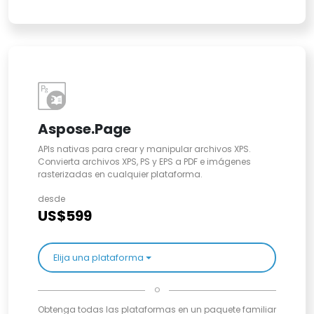
Aspose.Page
APIs nativas para crear y manipular archivos XPS.
Convierta archivos XPS, PS y EPS a PDF e imágenes
rasterizadas en cualquier plataforma.
desde
US$599
Elija una plataforma
o
Obtenga todas las plataformas en un paquete familiar