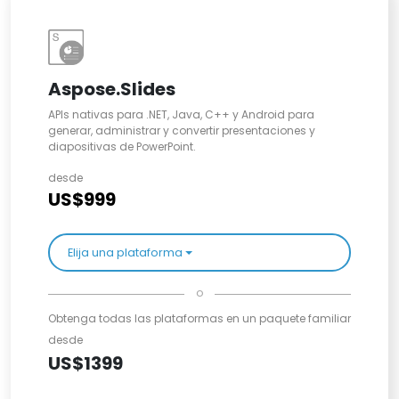
Aspose.Slides
APIs nativas para .NET, Java, C++ y Android para
generar, administrar y convertir presentaciones y
diapositivas de PowerPoint.
desde
US$999
Elija una plataforma
o
Obtenga todas las plataformas en un paquete familiar
desde
US$1399