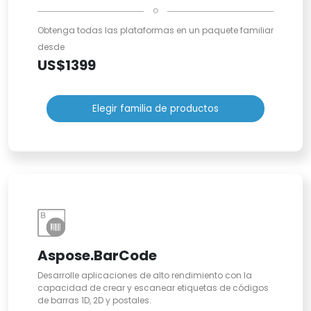
o
Obtenga todas las plataformas en un paquete familiar
desde
US$1399
Elegir familia de productos
Aspose.BarCode
Desarrolle aplicaciones de alto rendimiento con la
capacidad de crear y escanear etiquetas de códigos
de barras 1D, 2D y postales.