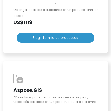
o
Obtenga todas las plataformas en un paquete familiar
desde
US$1119
Elegir familia de productos
Aspose.GIS
APIs nativas para crear aplicaciones de mapeo y
ubicación basadas en GIS para cualquier plataforma.