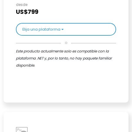
desde
US$799
Elija una plataforma
o
Este producto actualmente solo es compatible con la
plataforma .NET y, por lo tanto, no hay paquete familiar
disponible.