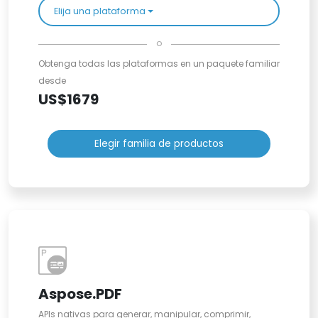
Elija una plataforma
o
Obtenga todas las plataformas en un paquete familiar
desde
US$1679
Elegir familia de productos
Aspose.PDF
APIs nativas para generar, manipular, comprimir,