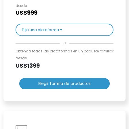
desde
US$999
Elija una plataforma
o
Obtenga todas las plataformas en un paquete familiar
desde
US$1399
Elegir familia de productos