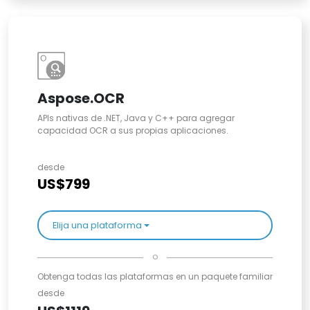
Aspose.OCR
APIs nativas de .NET, Java y C++ para agregar
capacidad OCR a sus propias aplicaciones.
desde
US$799
Elija una plataforma
o
Obtenga todas las plataformas en un paquete familiar
desde