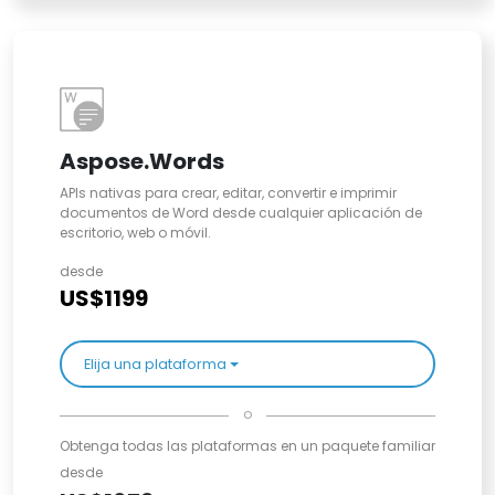
Aspose.Words
APIs nativas para crear, editar, convertir e imprimir
documentos de Word desde cualquier aplicación de
escritorio, web o móvil.
desde
US$1199
Elija una plataforma
o
Obtenga todas las plataformas en un paquete familiar
desde