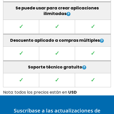
Se puede usar para crear aplicaciones
ilimitadas
✓
✓
✓
Descuento aplicado a compras múltiples
✓
✓
✓
Soporte técnico gratuito
✓
✓
✓
Nota: todos los precios están en
USD
Suscríbase a las actualizaciones de