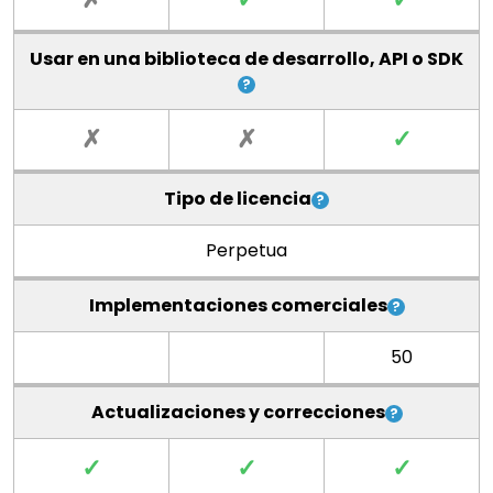
Usar en una biblioteca de desarrollo, API o SDK
✗
✗
✓
Tipo de licencia
Perpetua
Implementaciones comerciales
50
Actualizaciones y correcciones
✓
✓
✓