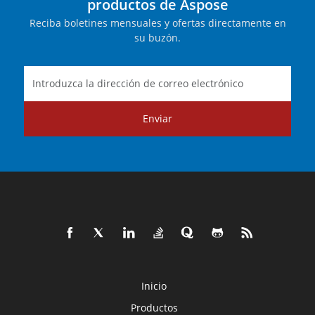
productos de Aspose
Reciba boletines mensuales y ofertas directamente en
su buzón.
Enviar
Inicio
Productos