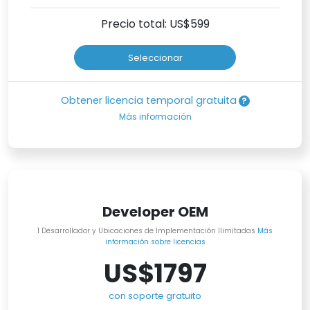
Precio total: US$
599
Seleccionar
Obtener licencia temporal gratuita
Más información
Developer OEM
1 Desarrollador y Ubicaciones de Implementación Ilimitadas
Más
información sobre licencias
US$1797
con soporte gratuito