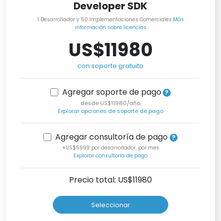
Developer SDK
1 Desarrollador y 50 Implementaciones Comerciales
Más
información sobre licencias
US$11980
con soporte gratuito
Agregar soporte de pago
desde US$11980/año.
Explorar opciones de soporte de pago
Agregar consultoría de pago
+US$5999 por desarrollador, por mes
Explorar consultoría de pago
Precio total: US$
11980
Seleccionar