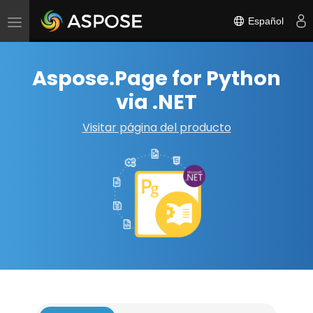
Español
Alternar
navegación
Aspose.Page for Python
via .NET
Visitar página del producto