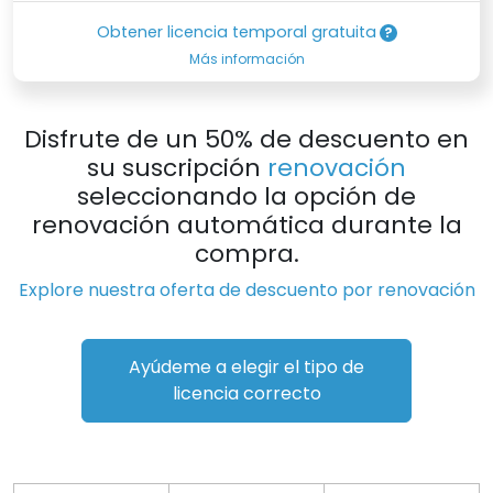
Obtener licencia temporal gratuita
Más información
Disfrute de un 50% de descuento en
su suscripción
renovación
seleccionando la opción de
renovación automática durante la
compra.
Explore nuestra oferta de descuento por renovación
Ayúdeme a elegir el tipo de
licencia correcto