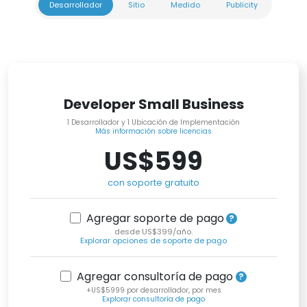
Desarrollador
Sitio
Medido
Publicity
Developer Small Business
1 Desarrollador y 1 Ubicación de Implementación
Más información sobre licencias
US$599
con soporte gratuito
Agregar soporte de pago
desde US$399/año.
Explorar opciones de soporte de pago
Agregar consultoría de pago
+US$5999 por desarrollador, por mes
Explorar consultoría de pago