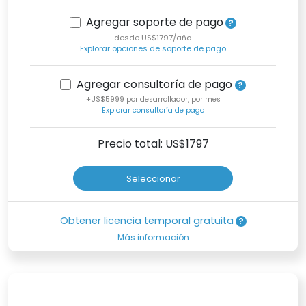
Agregar soporte de pago
desde US$1797/año.
Explorar opciones de soporte de pago
Agregar consultoría de pago
+US$5999 por desarrollador, por mes
Explorar consultoría de pago
Precio total: US$
1797
Seleccionar
Obtener licencia temporal gratuita
Más información