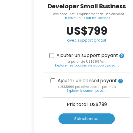
Developer Small Business
1 Développeur et 1 Emplacement de Déploiement
En savoir plus sur les licences
US$799
avec support gratuit
Ajouter un support payant
à partir de US$399/an.
Explorer les options de support payant
Ajouter un conseil payant
+US$5999 par développeur, par mois
Explorer le conseil payant
Prix total: US$
799
Sélectionner