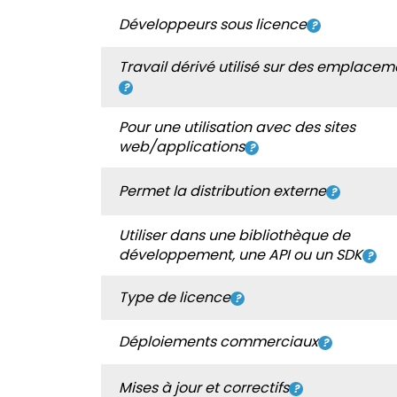
Développeurs sous licence
Travail dérivé utilisé sur des emplacem
Pour une utilisation avec des sites
web/applications
Permet la distribution externe
Utiliser dans une bibliothèque de
développement, une API ou un SDK
Type de licence
Déploiements commerciaux
Mises à jour et correctifs