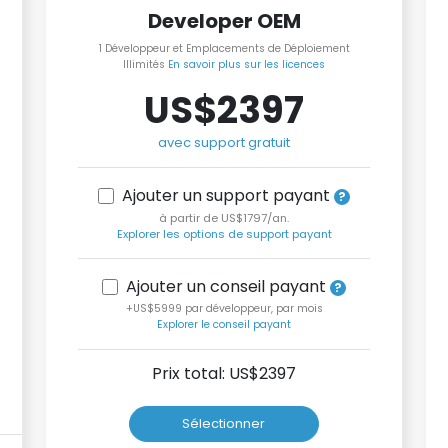
Developer OEM
1 Développeur et Emplacements de Déploiement
Illimités
En savoir plus sur les licences
US$2397
avec support gratuit
Ajouter un support payant
à partir de US$1797/an.
Explorer les options de support payant
Ajouter un conseil payant
+US$5999 par développeur, par mois
Explorer le conseil payant
Prix total: US$
2397
Sélectionner