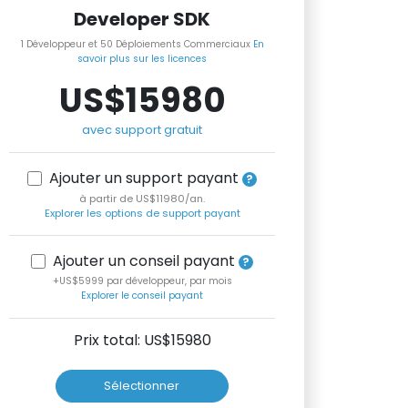
Developer SDK
1 Développeur et 50 Déploiements Commerciaux
En
savoir plus sur les licences
US$15980
avec support gratuit
Ajouter un support payant
à partir de US$11980/an.
Explorer les options de support payant
Ajouter un conseil payant
+US$5999 par développeur, par mois
Explorer le conseil payant
Prix total: US$
15980
Sélectionner