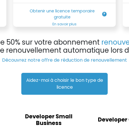
Obtenir une licence temporaire
gratuite
En savoir plus
 de 50% sur votre abonnement
renouve
 de renouvellement automatique lors de
Découvrez notre offre de réduction de renouvellement
Aidez-moi à choisir le bon type de
licence
Developer Small
Developer
Business