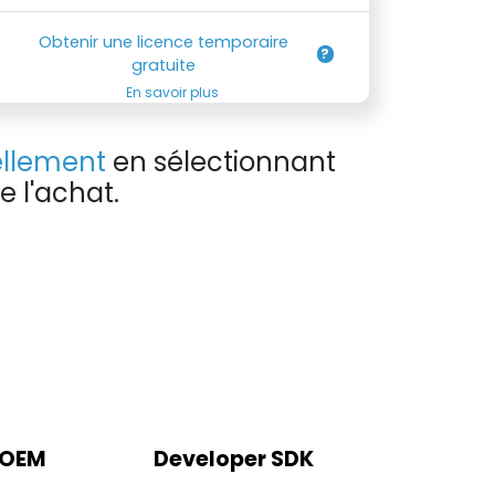
Obtenir une licence temporaire
gratuite
En savoir plus
llement
en sélectionnant
 l'achat.
 OEM
Developer SDK