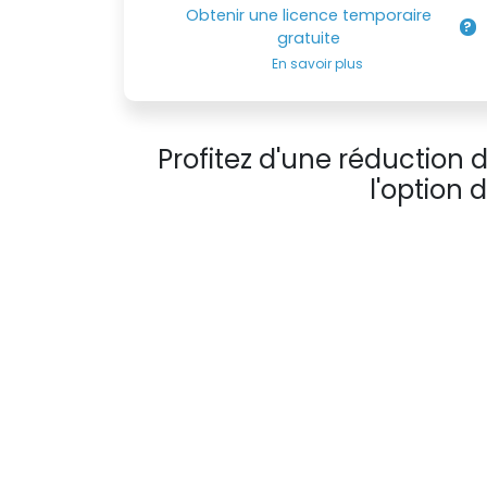
Obtenir une licence temporaire
gratuite
En savoir plus
Profitez d'une réduction
l'option