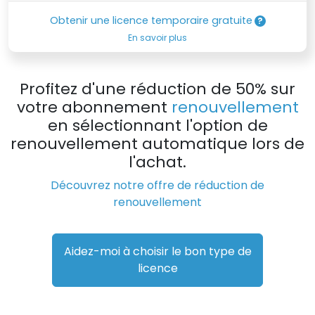
Obtenir une licence temporaire gratuite
En savoir plus
Profitez d'une réduction de 50% sur
votre abonnement
renouvellement
en sélectionnant l'option de
renouvellement automatique lors de
l'achat.
Découvrez notre offre de réduction de
renouvellement
Aidez-moi à choisir le bon type de
licence