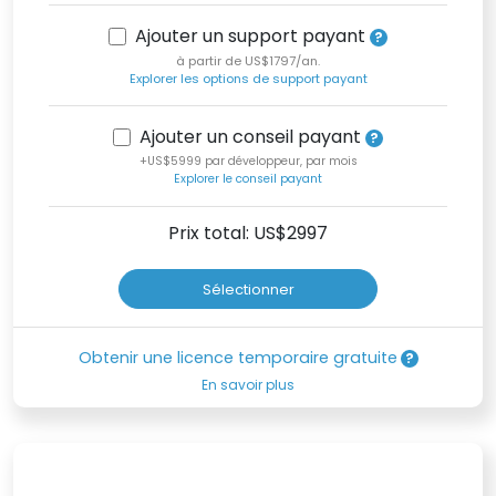
Ajouter un support payant
à partir de US$1797/an.
Explorer les options de support payant
Ajouter un conseil payant
+US$5999 par développeur, par mois
Explorer le conseil payant
Prix total: US$
2997
Sélectionner
Obtenir une licence temporaire gratuite
En savoir plus