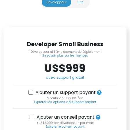
Développeur
Site
Developer Small Business
1 Développeur et 1 Emplacement de Déploiement
En savoir plus sur les licences
US$999
avec support gratuit
Ajouter un support payant
à partir de US$399/an.
Explorer les options de support payant
Ajouter un conseil payant
+US$5999 par développeur, par mois
Explorer le conseil payant