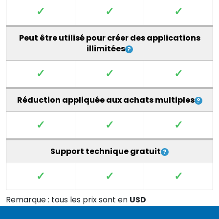
✓
✓
✓
Peut être utilisé pour créer des applications
illimitées
✓
✓
✓
Réduction appliquée aux achats multiples
✓
✓
✓
Support technique gratuit
✓
✓
✓
Remarque : tous les prix sont en
USD