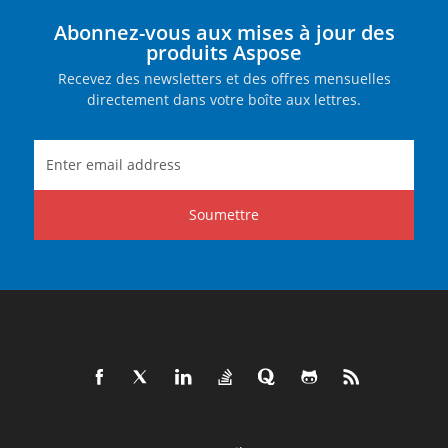
Abonnez-vous aux mises à jour des
produits Aspose
Recevez des newsletters et des offres mensuelles
directement dans votre boîte aux lettres.
Soumettre