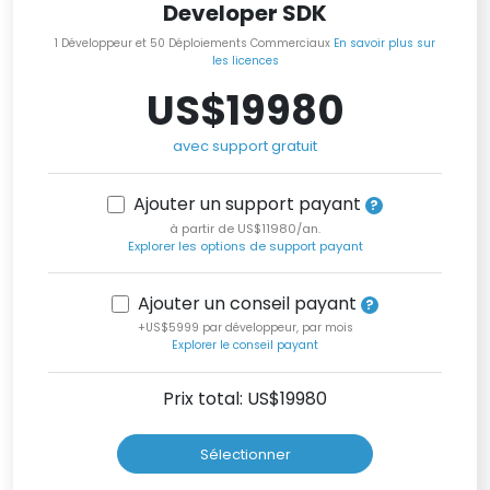
Developer SDK
1 Développeur et 50 Déploiements Commerciaux
En savoir plus sur
les licences
US$19980
avec support gratuit
Ajouter un support payant
à partir de US$11980/an.
Explorer les options de support payant
Ajouter un conseil payant
+US$5999 par développeur, par mois
Explorer le conseil payant
Prix total: US$
19980
Sélectionner