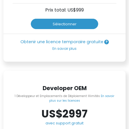
Prix total: US$
999
Sélectionner
Obtenir une licence temporaire gratuite
En savoir plus
Developer OEM
1 Développeur et Emplacements de Déploiement Illimités
En savoir
plus sur les licences
US$2997
avec support gratuit