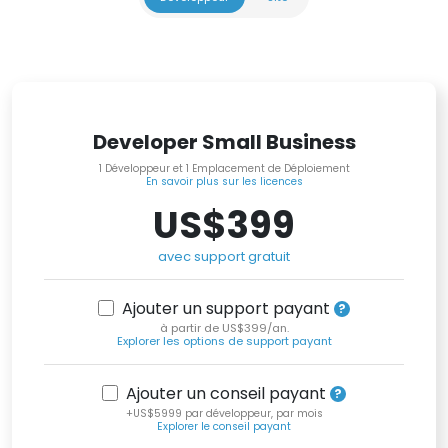
Developer Small Business
1 Développeur et 1 Emplacement de Déploiement
En savoir plus sur les licences
US$399
avec support gratuit
Ajouter un support payant
à partir de US$399/an.
Explorer les options de support payant
Ajouter un conseil payant
+US$5999 par développeur, par mois
Explorer le conseil payant