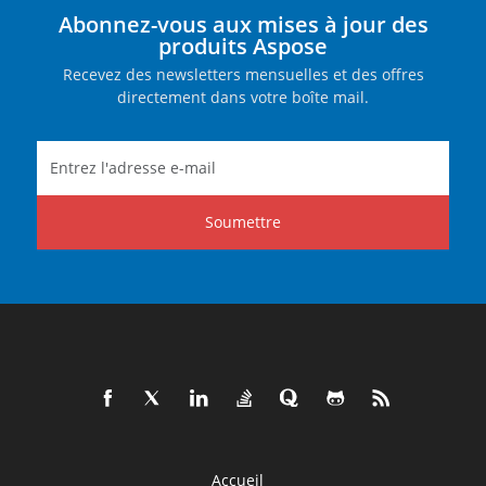
Abonnez-vous aux mises à jour des
produits Aspose
Recevez des newsletters mensuelles et des offres
directement dans votre boîte mail.
Soumettre
Accueil