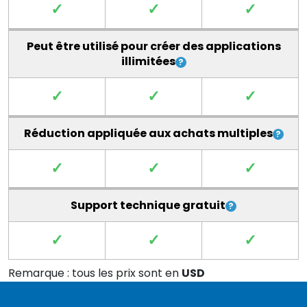
✓
✓
✓
Peut être utilisé pour créer des applications
illimitées
✓
✓
✓
Réduction appliquée aux achats multiples
✓
✓
✓
Support technique gratuit
✓
✓
✓
Remarque : tous les prix sont en
USD