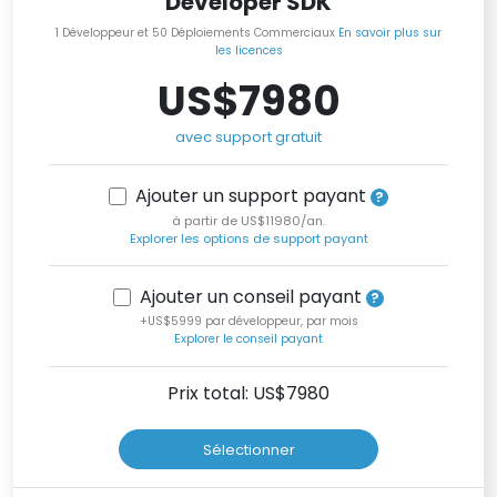
Developer SDK
1 Développeur et 50 Déploiements Commerciaux
En savoir plus sur
les licences
US$7980
avec support gratuit
Ajouter un support payant
à partir de US$11980/an.
Explorer les options de support payant
Ajouter un conseil payant
+US$5999 par développeur, par mois
Explorer le conseil payant
Prix total: US$
7980
Sélectionner