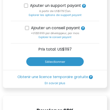
Ajouter un support payant
à partir de US$1797/an.
Explorer les options de support payant
Ajouter un conseil payant
+US$5999 par développeur, par mois
Explorer le conseil payant
Prix total: US$
1197
Sélectionner
Obtenir une licence temporaire gratuite
En savoir plus