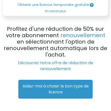
Obtenir une licence temporaire gratuite
En savoir plus
Profitez d'une réduction de 50% sur
votre abonnement
renouvellement
en sélectionnant l'option de
renouvellement automatique lors de
l'achat.
Découvrez notre offre de réduction de
renouvellement
Aidez-moi à choisir le bon type de
licence