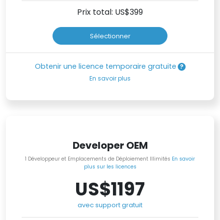
Prix total: US$
399
Sélectionner
Obtenir une licence temporaire gratuite
En savoir plus
Developer OEM
1 Développeur et Emplacements de Déploiement Illimités
En savoir
plus sur les licences
US$1197
avec support gratuit