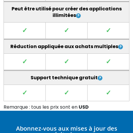
Peut être utilisé pour créer des applications
illimitées
✓
✓
✓
Réduction appliquée aux achats multiples
✓
✓
✓
Support technique gratuit
✓
✓
✓
Remarque : tous les prix sont en
USD
Abonnez-vous aux mises à jour des