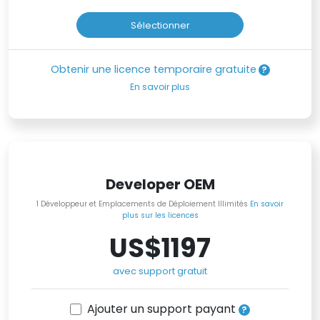
Sélectionner
Obtenir une licence temporaire gratuite
En savoir plus
Developer OEM
1 Développeur et Emplacements de Déploiement Illimités
En savoir
plus sur les licences
US$1197
avec support gratuit
Ajouter un support payant