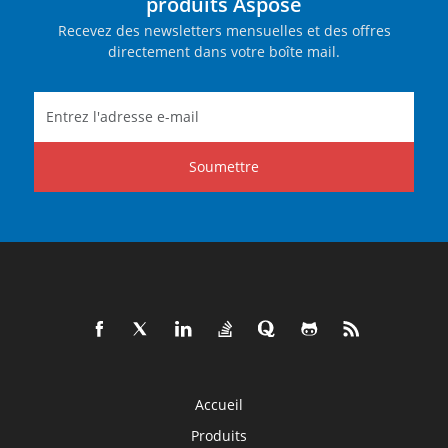
produits Aspose
Recevez des newsletters mensuelles et des offres
directement dans votre boîte mail.
Soumettre
Accueil
Produits