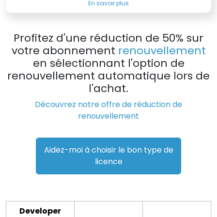
En savoir plus
Profitez d'une réduction de 50% sur
votre abonnement
renouvellement
en sélectionnant l'option de
renouvellement automatique lors de
l'achat.
Découvrez notre offre de réduction de
renouvellement
Aidez-moi à choisir le bon type de
licence
Developer