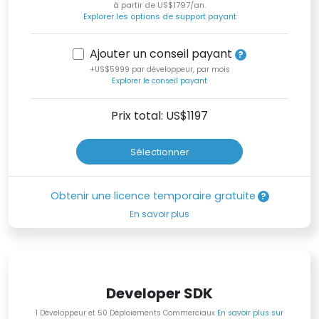
à partir de US$1797/an.
Explorer les options de support payant
Ajouter un conseil payant
+US$5999 par développeur, par mois
Explorer le conseil payant
Prix total: US$
1197
Sélectionner
Obtenir une licence temporaire gratuite
En savoir plus
Developer SDK
1 Développeur et 50 Déploiements Commerciaux
En savoir plus sur