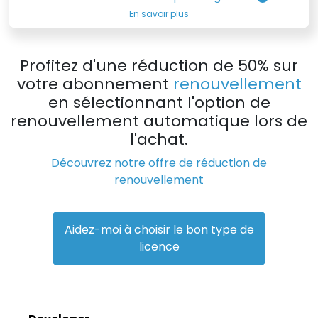
En savoir plus
Profitez d'une réduction de 50% sur
votre abonnement
renouvellement
en sélectionnant l'option de
renouvellement automatique lors de
l'achat.
Découvrez notre offre de réduction de
renouvellement
Aidez-moi à choisir le bon type de
licence