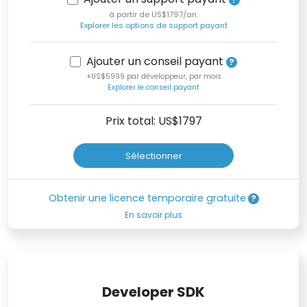
à partir de US$1797/an.
Explorer les options de support payant
Ajouter un conseil payant
+US$5999 par développeur, par mois
Explorer le conseil payant
Prix total: US$
1797
Sélectionner
Obtenir une licence temporaire gratuite
En savoir plus
Developer SDK