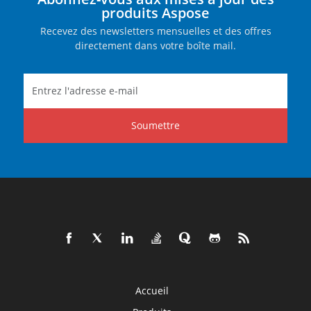
produits Aspose
Recevez des newsletters mensuelles et des offres
directement dans votre boîte mail.
Soumettre
Accueil