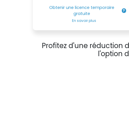
Obtenir une licence temporaire
gratuite
En savoir plus
Profitez d'une réduction
l'option