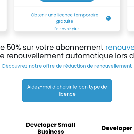
Obtenir une licence temporaire
gratuite
En savoir plus
 de 50% sur votre abonnement
renouve
 de renouvellement automatique lors de
Découvrez notre offre de réduction de renouvellement
Aidez-moi à choisir le bon type de
licence
Developer Small
Developer
Business