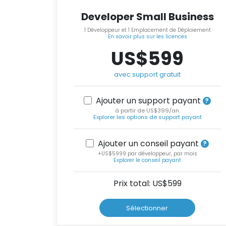
Developer Small Business
1 Développeur et 1 Emplacement de Déploiement
En savoir plus sur les licences
US$599
avec support gratuit
Ajouter un support payant
à partir de US$399/an.
Explorer les options de support payant
Ajouter un conseil payant
+US$5999 par développeur, par mois
Explorer le conseil payant
Prix total: US$
599
Sélectionner