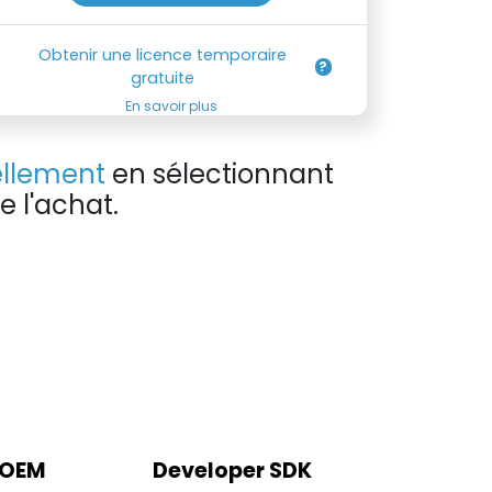
Obtenir une licence temporaire
gratuite
En savoir plus
llement
en sélectionnant
 l'achat.
 OEM
Developer SDK