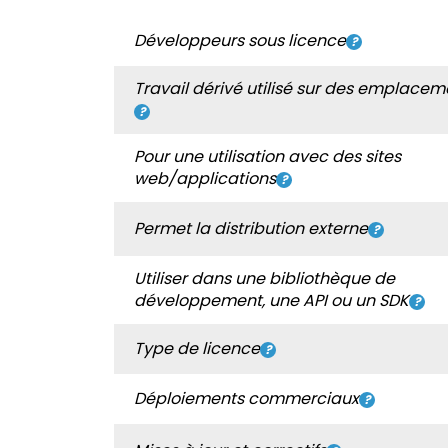
Développeurs sous licence
Travail dérivé utilisé sur des emplacem
Pour une utilisation avec des sites
web/applications
Permet la distribution externe
Utiliser dans une bibliothèque de
développement, une API ou un SDK
Type de licence
Déploiements commerciaux