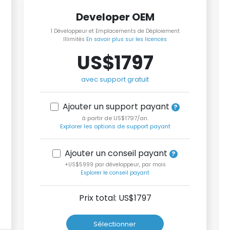
Developer OEM
1 Développeur et Emplacements de Déploiement
Illimités
En savoir plus sur les licences
US$1797
avec support gratuit
Ajouter un support payant
à partir de US$1797/an.
Explorer les options de support payant
Ajouter un conseil payant
+US$5999 par développeur, par mois
Explorer le conseil payant
Prix total: US$
1797
Sélectionner