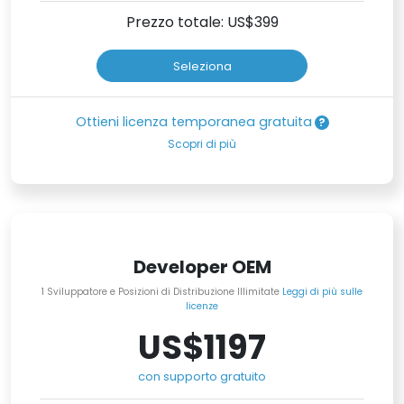
Prezzo totale: US$
399
Seleziona
Ottieni licenza temporanea gratuita
Scopri di più
Developer OEM
1 Sviluppatore e Posizioni di Distribuzione Illimitate
Leggi di più sulle
licenze
US$1197
con supporto gratuito