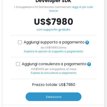
Developer SDK
1 Sviluppatore e 50 Distribuzioni Commerciali
Leggi di più sulle
licenze
US$7980
con supporto gratuito
Aggiungi supporto a pagamento
da US$11980/anno.
Esplora le opzioni di supporto a pagamento
Aggiungi consulenza a pagamento
+US$5999 per sviluppatore, al mese
Esplora la consulenza a pagamento
Prezzo totale: US$
7980
Seleziona