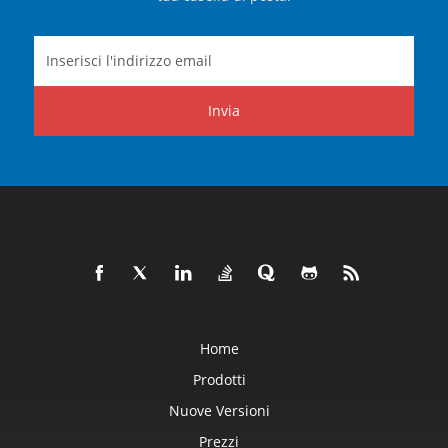
Invia
Home
Prodotti
Nuove Versioni
Prezzi