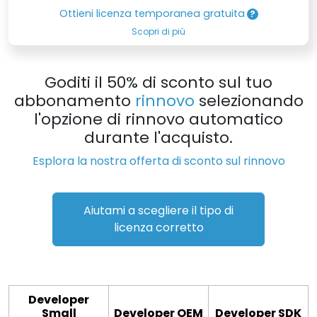
Ottieni licenza temporanea gratuita
Scopri di più
Goditi il 50% di sconto sul tuo
abbonamento
rinnovo
selezionando
l'opzione di rinnovo automatico
durante l'acquisto.
Esplora la nostra offerta di sconto sul rinnovo
Aiutami a scegliere il tipo di
licenza corretto
Developer
Small
Developer OEM
Developer SDK