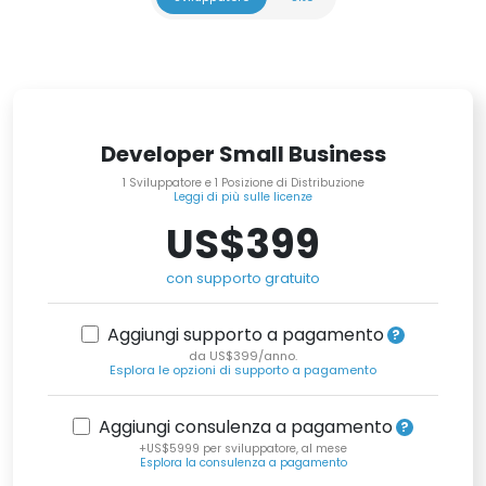
Developer Small Business
1 Sviluppatore e 1 Posizione di Distribuzione
Leggi di più sulle licenze
US$399
con supporto gratuito
Aggiungi supporto a pagamento
da US$399/anno.
Esplora le opzioni di supporto a pagamento
Aggiungi consulenza a pagamento
+US$5999 per sviluppatore, al mese
Esplora la consulenza a pagamento