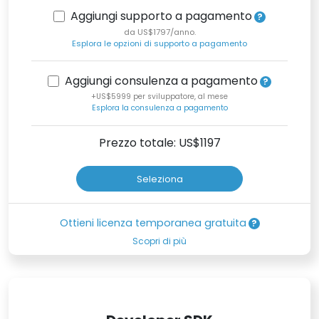
Aggiungi supporto a pagamento
da US$1797/anno.
Esplora le opzioni di supporto a pagamento
Aggiungi consulenza a pagamento
+US$5999 per sviluppatore, al mese
Esplora la consulenza a pagamento
Prezzo totale: US$
1197
Seleziona
Ottieni licenza temporanea gratuita
Scopri di più