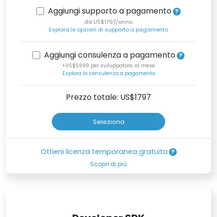
Aggiungi supporto a pagamento
da US$1797/anno.
Esplora le opzioni di supporto a pagamento
Aggiungi consulenza a pagamento
+US$5999 per sviluppatore, al mese
Esplora la consulenza a pagamento
Prezzo totale: US$
1797
Seleziona
Ottieni licenza temporanea gratuita
Scopri di più