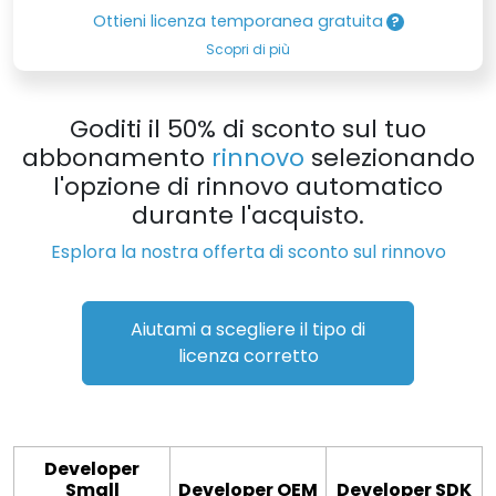
Ottieni licenza temporanea gratuita
Scopri di più
Goditi il 50% di sconto sul tuo
abbonamento
rinnovo
selezionando
l'opzione di rinnovo automatico
durante l'acquisto.
Esplora la nostra offerta di sconto sul rinnovo
Aiutami a scegliere il tipo di
licenza corretto
Developer
Small
Developer OEM
Developer SDK