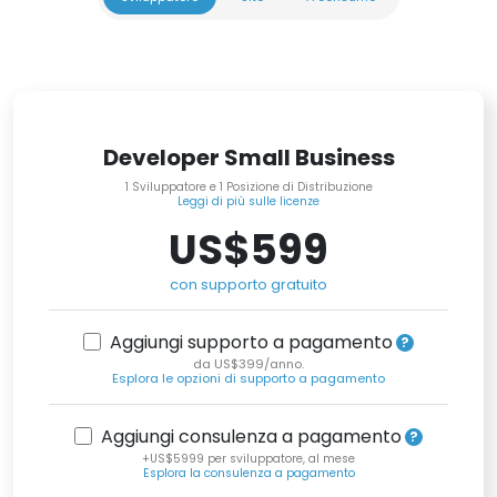
Developer Small Business
1 Sviluppatore e 1 Posizione di Distribuzione
Leggi di più sulle licenze
US$599
con supporto gratuito
Aggiungi supporto a pagamento
da US$399/anno.
Esplora le opzioni di supporto a pagamento
Aggiungi consulenza a pagamento
+US$5999 per sviluppatore, al mese
Esplora la consulenza a pagamento