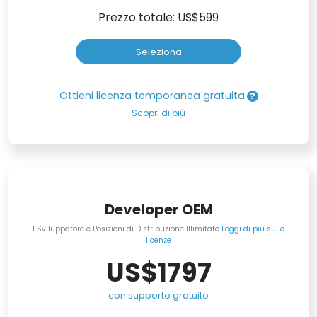
Prezzo totale: US$
599
Seleziona
Ottieni licenza temporanea gratuita
Scopri di più
Developer OEM
1 Sviluppatore e Posizioni di Distribuzione Illimitate
Leggi di più sulle
licenze
US$1797
con supporto gratuito