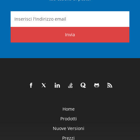
Invia
Home
Prodotti
Nuove Versioni
Prezzi