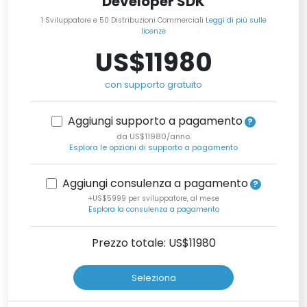
Developer SDK
1 Sviluppatore e 50 Distribuzioni Commerciali
Leggi di più sulle
licenze
US$11980
con supporto gratuito
Aggiungi supporto a pagamento
da US$11980/anno.
Esplora le opzioni di supporto a pagamento
Aggiungi consulenza a pagamento
+US$5999 per sviluppatore, al mese
Esplora la consulenza a pagamento
Prezzo totale: US$
11980
Seleziona