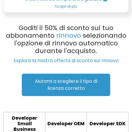
Scopri di più
Goditi il 50% di sconto sul tuo
abbonamento
rinnovo
selezionando
l'opzione di rinnovo automatico
durante l'acquisto.
Esplora la nostra offerta di sconto sul rinnovo
Aiutami a scegliere il tipo di
licenza corretto
Developer
Small
Developer OEM
Developer SDK
Business