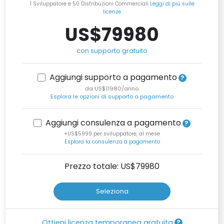
1 Sviluppatore e 50 Distribuzioni Commerciali
Leggi di più sulle
licenze
US$79980
con supporto gratuito
Aggiungi supporto a pagamento
da US$11980/anno.
Esplora le opzioni di supporto a pagamento
Aggiungi consulenza a pagamento
+US$5999 per sviluppatore, al mese
Esplora la consulenza a pagamento
Prezzo totale: US$
79980
Seleziona
Ottieni licenza temporanea gratuita