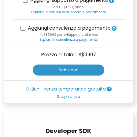
Aggiungi supporto a pagamento
da US$1797/anno.
Esplora le opzioni di supporto a pagamento
Aggiungi consulenza a pagamento
+US$5999 per sviluppatore, al mese
Esplora la consulenza a pagamento
Prezzo totale: US$
11997
Seleziona
Ottieni licenza temporanea gratuita
Scopri di più
Developer SDK