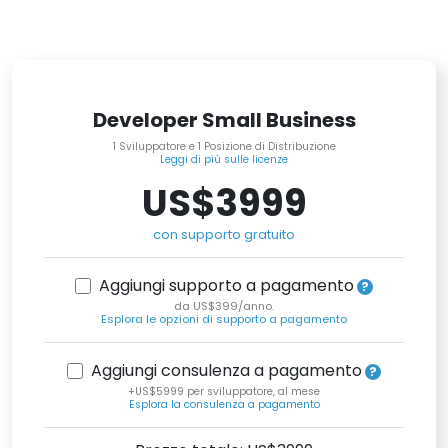
Developer Small Business
1 Sviluppatore e 1 Posizione di Distribuzione
Leggi di più sulle licenze
US$3999
con supporto gratuito
Aggiungi supporto a pagamento
da US$399/anno.
Esplora le opzioni di supporto a pagamento
Aggiungi consulenza a pagamento
+US$5999 per sviluppatore, al mese
Esplora la consulenza a pagamento