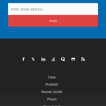
Invia
Casa
Prodotti
Nuove Uscite
Prezzi