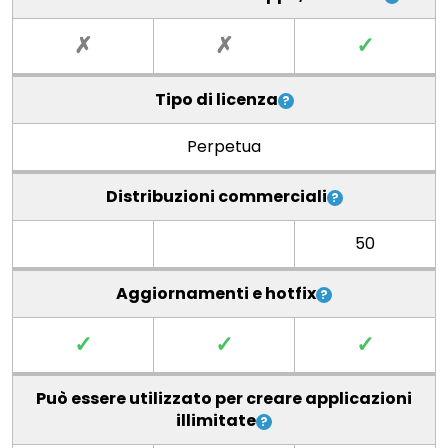
✗
✗
✓
Tipo di licenza
Perpetua
Distribuzioni commerciali
50
Aggiornamenti e hotfix
✓
✓
✓
Può essere utilizzato per creare applicazioni
illimitate