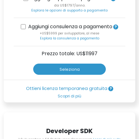
da US$1797/anno.
Esplora le opzioni di supporto a pagamento
Aggiungi consulenza a pagamento
+US$5999 per sviluppatore, al mese
Esplora la consulenza a pagamento
Prezzo totale: US$
11997
Seleziona
Ottieni licenza temporanea gratuita
Scopri di più
Developer SDK