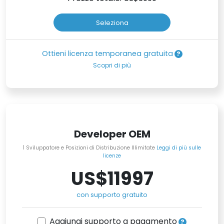
Seleziona
Ottieni licenza temporanea gratuita
Scopri di più
Developer OEM
1 Sviluppatore e Posizioni di Distribuzione Illimitate
Leggi di più sulle
licenze
US$11997
con supporto gratuito
Aggiungi supporto a pagamento