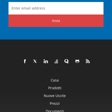
Invia
Casa
Prodotti
Nuove Uscite
Prezzi
Documenti