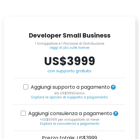
Developer Small Business
1 Sviluppatore e 1 Posizione di Distribuzione
Leggi di più sulle licenze
US$3999
con supporto gratuito
Aggiungi supporto a pagamento
da US$399/anno.
Esplora le opzioni di supporto a pagamento
Aggiungi consulenza a pagamento
+US$5999 per sviluppatore, al mese
Esplora la consulenza a pagamento
Prezzo totale: US$
3999