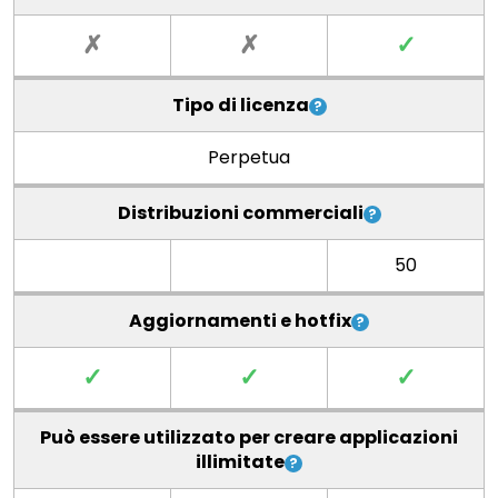
✗
✗
✓
Tipo di licenza
Perpetua
Distribuzioni commerciali
50
Aggiornamenti e hotfix
✓
✓
✓
Può essere utilizzato per creare applicazioni
illimitate