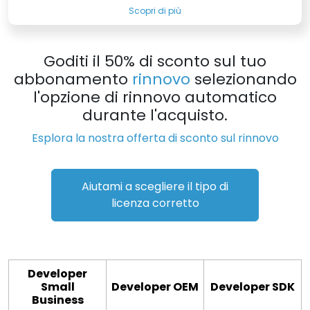
Scopri di più
Goditi il 50% di sconto sul tuo
abbonamento
rinnovo
selezionando
l'opzione di rinnovo automatico
durante l'acquisto.
Esplora la nostra offerta di sconto sul rinnovo
Aiutami a scegliere il tipo di
licenza corretto
Developer
Small
Developer OEM
Developer SDK
Business