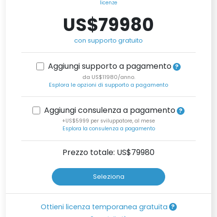
licenze
US$79980
con supporto gratuito
Aggiungi supporto a pagamento
da US$11980/anno.
Esplora le opzioni di supporto a pagamento
Aggiungi consulenza a pagamento
+US$5999 per sviluppatore, al mese
Esplora la consulenza a pagamento
Prezzo totale: US$
79980
Seleziona
Ottieni licenza temporanea gratuita