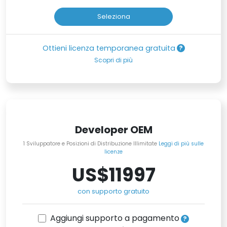
Seleziona
Ottieni licenza temporanea gratuita
Scopri di più
Developer OEM
1 Sviluppatore e Posizioni di Distribuzione Illimitate
Leggi di più sulle
licenze
US$11997
con supporto gratuito
Aggiungi supporto a pagamento