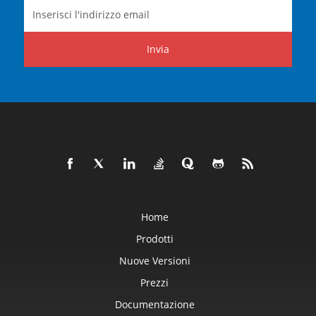
Invia
Home
Prodotti
Nuove Versioni
Prezzi
Documentazione