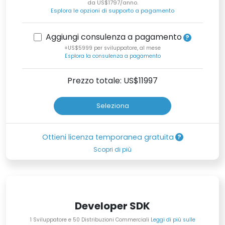
da US$1797/anno.
Esplora le opzioni di supporto a pagamento
Aggiungi consulenza a pagamento
+US$5999 per sviluppatore, al mese
Esplora la consulenza a pagamento
Prezzo totale: US$
11997
Seleziona
Ottieni licenza temporanea gratuita
Scopri di più
Developer SDK
1 Sviluppatore e 50 Distribuzioni Commerciali
Leggi di più sulle