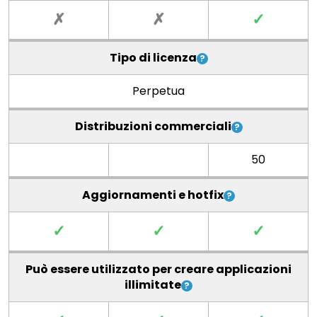
✗
✗
✓
Tipo di licenza
Perpetua
Distribuzioni commerciali
50
Aggiornamenti e hotfix
✓
✓
✓
Può essere utilizzato per creare applicazioni
illimitate