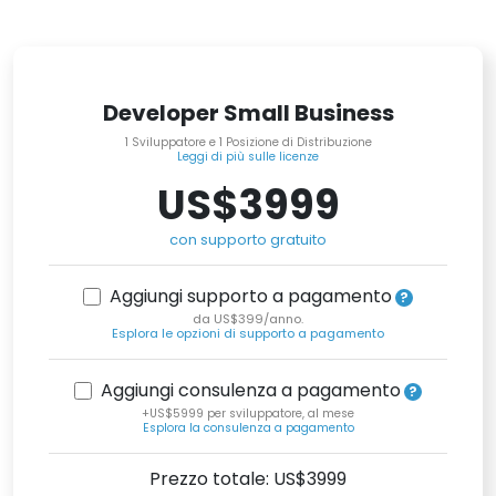
Developer Small Business
1 Sviluppatore e 1 Posizione di Distribuzione
Leggi di più sulle licenze
US$3999
con supporto gratuito
Aggiungi supporto a pagamento
da US$399/anno.
Esplora le opzioni di supporto a pagamento
Aggiungi consulenza a pagamento
+US$5999 per sviluppatore, al mese
Esplora la consulenza a pagamento
Prezzo totale: US$
3999