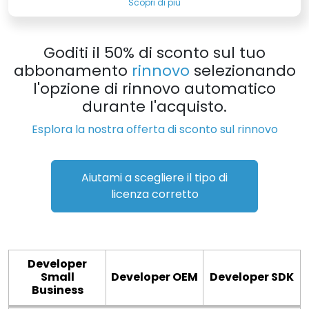
Scopri di più
Goditi il 50% di sconto sul tuo
abbonamento
rinnovo
selezionando
l'opzione di rinnovo automatico
durante l'acquisto.
Esplora la nostra offerta di sconto sul rinnovo
Aiutami a scegliere il tipo di
licenza corretto
Developer
Small
Developer OEM
Developer SDK
Business