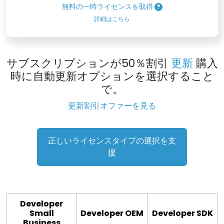
無料の一時ライセンスを取得
詳細はこちら
サブスクリプションが50％割引
更新
購入
時に自動更新オプションを選択すること
で。
更新割引オファーを見る
正しいライセンスタイプの選択を支
援
Developer
Small
Developer OEM
Developer SDK
Business