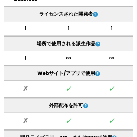
ライセンスされた開発者
1
1
1
場所で使用される派生作品
1
Webサイト/アプリで使用
✗
✓
✓
外部配布を許可
✗
✓
✓