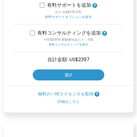
有料サポートを追加
から US$1797/年.
有料サポートオプションを探す
有料コンサルティングを追加
+US$5999 開発者1名あたり、月額
有料コンサルティングを探す
合計金額: US$
2397
選択
無料の一時ライセンスを取得
詳細はこちら