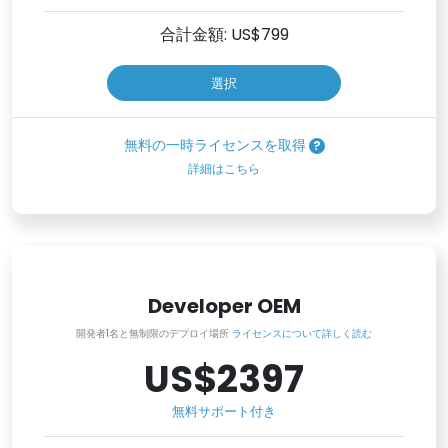
合計金額: US$
799
選択
無料の一時ライセンスを取得
詳細はこちら
Developer OEM
開発者1名と無制限のデプロイ場所
ライセンスについて詳しく読む
US$2397
無料サポート付き