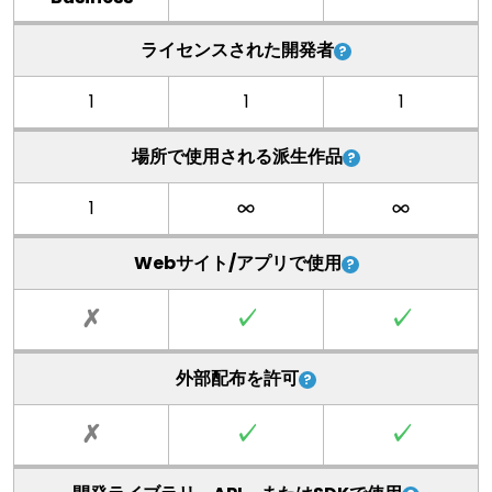
ライセンスされた開発者
1
1
1
場所で使用される派生作品
1
Webサイト/アプリで使用
✗
✓
✓
外部配布を許可
✗
✓
✓