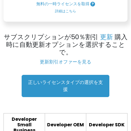
無料の一時ライセンスを取得
詳細はこちら
サブスクリプションが50％割引
更新
購入
時に自動更新オプションを選択すること
で。
更新割引オファーを見る
正しいライセンスタイプの選択を支
援
Developer
Small
Developer OEM
Developer SDK
Business