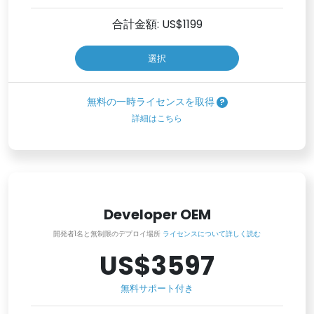
合計金額: US$
1199
選択
無料の一時ライセンスを取得
詳細はこちら
Developer OEM
開発者1名と無制限のデプロイ場所
ライセンスについて詳しく読む
US$3597
無料サポート付き