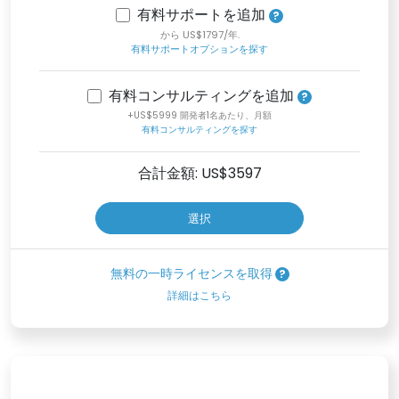
有料サポートを追加
から US$1797/年.
有料サポートオプションを探す
有料コンサルティングを追加
+US$5999 開発者1名あたり、月額
有料コンサルティングを探す
合計金額: US$
3597
選択
無料の一時ライセンスを取得
詳細はこちら