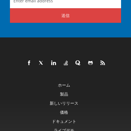
送信
ホーム
製品
新しいリリース
価格
ドキュメント
ライブデモ