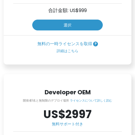
合計金額: US$
999
選択
無料の一時ライセンスを取得
詳細はこちら
Developer OEM
開発者1名と無制限のデプロイ場所
ライセンスについて詳しく読む
US$2997
無料サポート付き