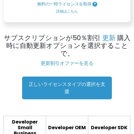
無料の一時ライセンスを取得
詳細はこちら
サブスクリプションが50％割引
更新
購入
時に自動更新オプションを選択すること
で。
更新割引オファーを見る
正しいライセンスタイプの選択を支
援
Developer
Small
Developer OEM
Developer SDK
Business