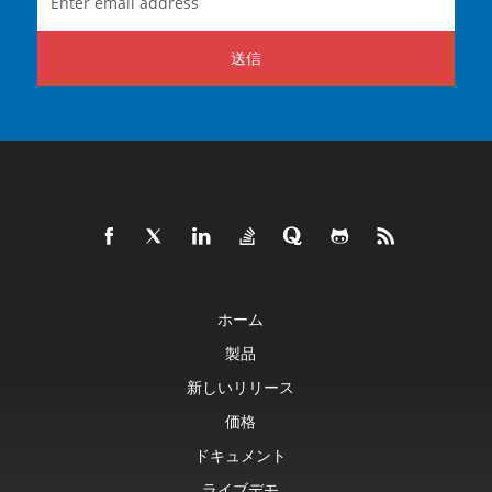
送信
ホーム
製品
新しいリリース
価格
ドキュメント
ライブデモ