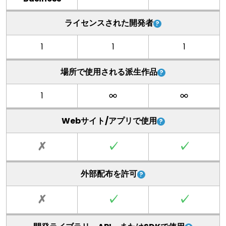
ライセンスされた開発者
1
1
1
場所で使用される派生作品
1
Webサイト/アプリで使用
✗
✓
✓
外部配布を許可
✗
✓
✓