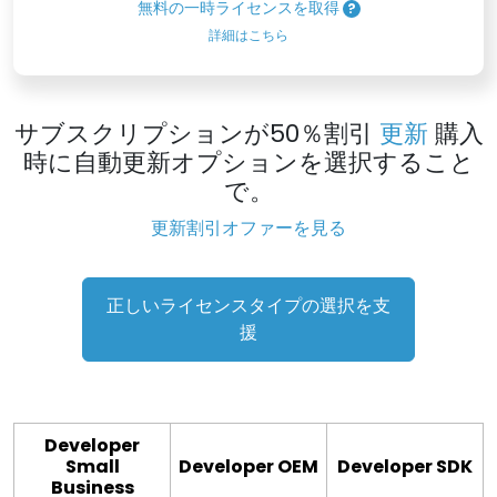
無料の一時ライセンスを取得
詳細はこちら
サブスクリプションが50％割引
更新
購入
時に自動更新オプションを選択すること
で。
更新割引オファーを見る
正しいライセンスタイプの選択を支
援
Developer
Small
Developer OEM
Developer SDK
Business