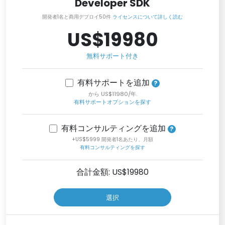
Developer SDK
開発者1名と商用デプロイ50件
ライセンスについて詳しく読む
US$19980
無料サポート付き
有料サポートを追加
から US$11980/年.
有料サポートオプションを探す
有料コンサルティングを追加
+US$5999 開発者1名あたり、月額
有料コンサルティングを探す
合計金額: US$
19980
選択