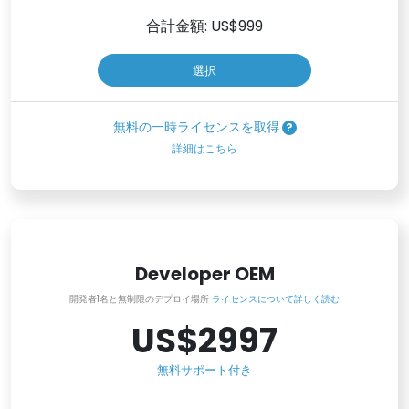
合計金額: US$
999
選択
無料の一時ライセンスを取得
詳細はこちら
Developer OEM
開発者1名と無制限のデプロイ場所
ライセンスについて詳しく読む
US$2997
無料サポート付き