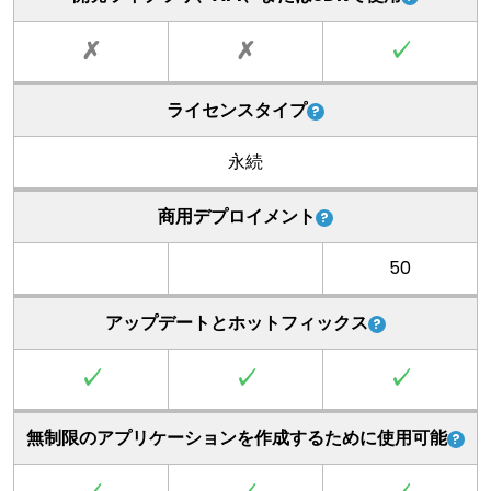
✗
✗
✓
ライセンスタイプ
永続
商用デプロイメント
50
アップデートとホットフィックス
✓
✓
✓
無制限のアプリケーションを作成するために使用可能