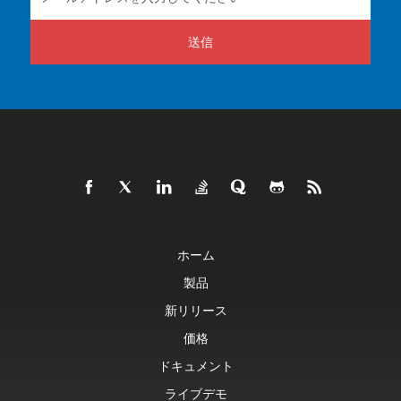
送信
ホーム
製品
新リリース
価格
ドキュメント
ライブデモ