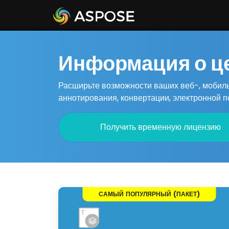
Информация о ц
Расширьте возможности ваших веб-, мобил
аннотирования, конвертации, электронной п
Получить временную лицензию
САМЫЙ ПОПУЛЯРНЫЙ (ПАКЕТ)