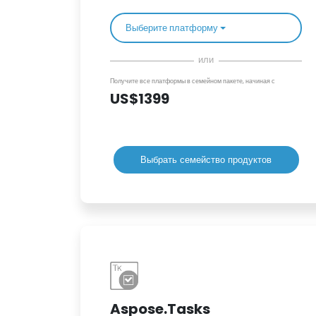
Выберите платформу
или
Получите все платформы в семейном пакете, начиная с
US$1399
Выбрать семейство продуктов
Aspose.Tasks