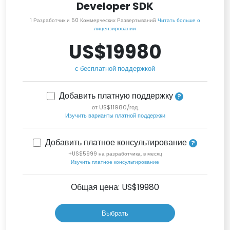
Developer SDK
1 Разработчик и 50 Коммерческих Развертываний
Читать больше о
лицензировании
US$19980
с бесплатной поддержкой
Добавить платную поддержку
от US$11980/год.
Изучить варианты платной поддержки
Добавить платное консультирование
+US$5999 на разработчика, в месяц
Изучить платное консультирование
Общая цена: US$
19980
Выбрать