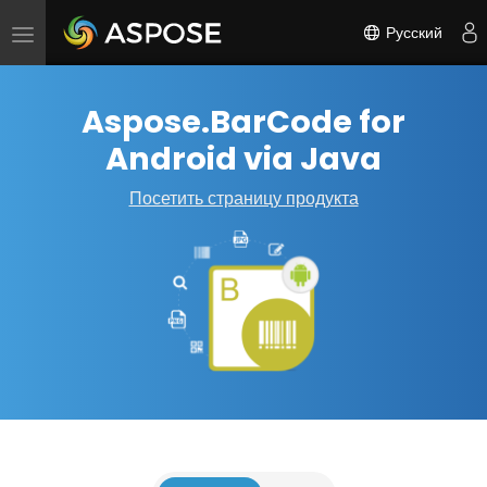
Русский
Переключить
навигацию
Aspose.BarCode for
Android via Java
Посетить страницу продукта