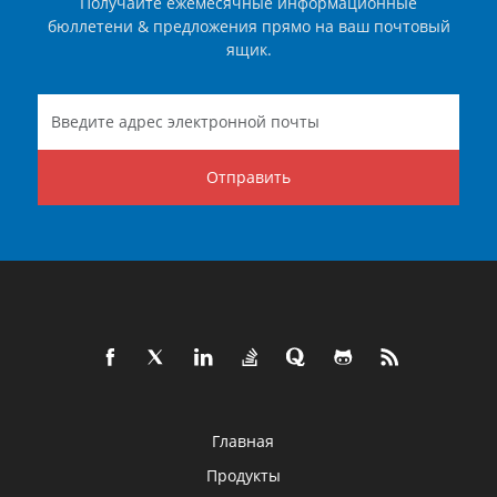
Получайте ежемесячные информационные
бюллетени & предложения прямо на ваш почтовый
ящик.
Отправить
Главная
Продукты