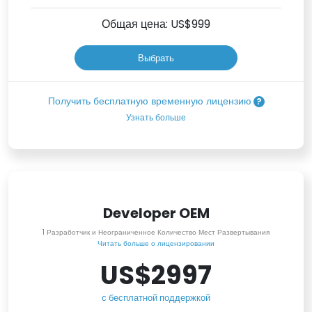
Общая цена: US$
999
Выбрать
Получить бесплатную временную лицензию
Узнать больше
Developer OEM
1 Разработчик и Неограниченное Количество Мест Развертывания
Читать больше о лицензировании
US$2997
с бесплатной поддержкой