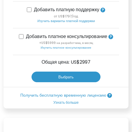
Добавить платную поддержку
от US$1797/год.
Изучить варианты платной поддержки
Добавить платное консультирование
+US$5999 на разработчика, в месяц
Изучить платное консультирование
Общая цена: US$
2997
Выбрать
Получить бесплатную временную лицензию
Узнать больше