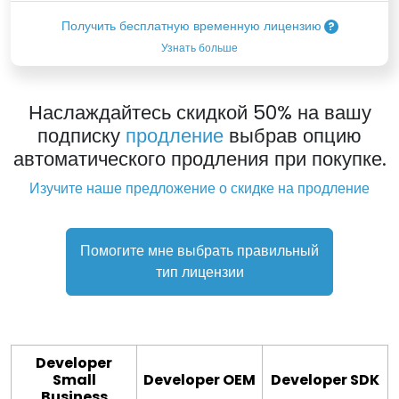
Получить бесплатную временную лицензию
Узнать больше
Наслаждайтесь скидкой 50% на вашу
подписку
продление
выбрав опцию
автоматического продления при покупке.
Изучите наше предложение о скидке на продление
Помогите мне выбрать правильный
тип лицензии
Developer
Small
Developer OEM
Developer SDK
Business