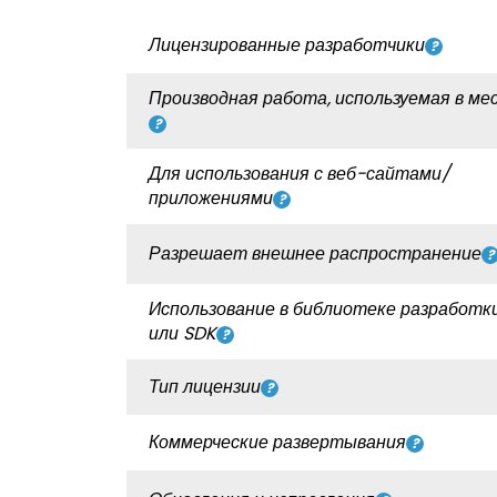
Лицензированные разработчики
Производная работа, используемая в ме
Для использования с веб-сайтами/
приложениями
Разрешает внешнее распространение
Использование в библиотеке разработки
или SDK
Тип лицензии
Коммерческие развертывания