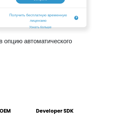
Получить бесплатную временную
лицензию
Узнать больше
 опцию автоматического
 OEM
Developer SDK