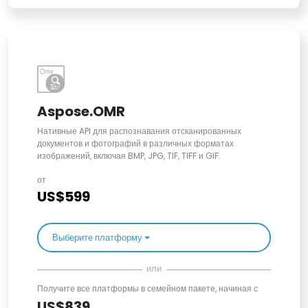
Aspose.OMR
Нативные API для распознавания отсканированных
документов и фотографий в различных форматах
изображений, включая BMP, JPG, TIF, TIFF и GIF.
от
US$599
Выберите платформу
или
Получите все платформы в семейном пакете, начиная с
US$839