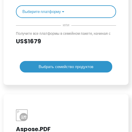
Выберите платформу
или
Получите все платформы в семейном пакете, начиная с
US$1679
Выбрать семейство продуктов
Aspose.PDF