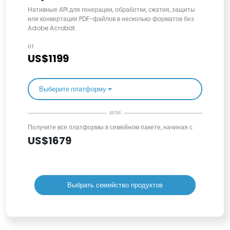
Нативные API для генерации, обработки, сжатия, защиты
или конвертации PDF-файлов в несколько форматов без
Adobe Acrobat.
от
US$1199
Выберите платформу
или
Получите все платформы в семейном пакете, начиная с
US$1679
Выбрать семейство продуктов