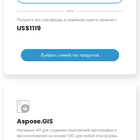
или
Получите все платформы в семейном пакете, начиная с
US$1119
Выбрать семейство продуктов
Aspose.GIS
Нативные API для создания приложений картографии и
местоположения на основе ГИС для любой платформы.