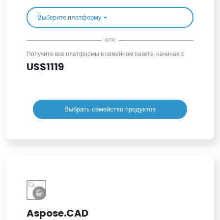
Выберите платформу
или
Получите все платформы в семейном пакете, начиная с
US$1119
Выбрать семейство продуктов
Aspose.CAD