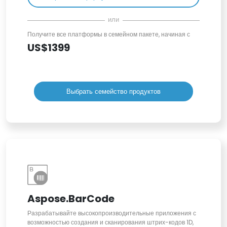
или
Получите все платформы в семейном пакете, начиная с
US$1399
Выбрать семейство продуктов
Aspose.BarCode
Разрабатывайте высокопроизводительные приложения с
возможностью создания и сканирования штрих-кодов 1D,