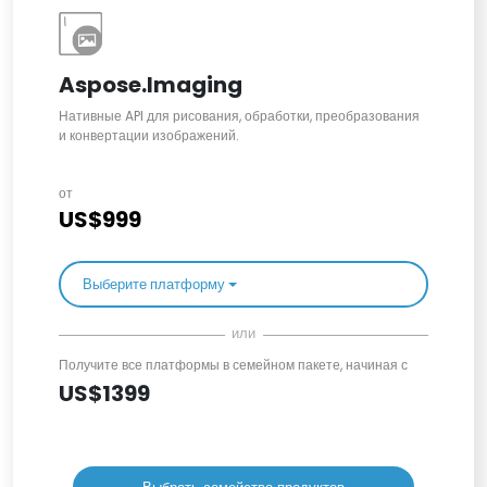
Aspose.Imaging
Нативные API для рисования, обработки, преобразования
и конвертации изображений.
от
US$999
Выберите платформу
или
Получите все платформы в семейном пакете, начиная с
US$1399