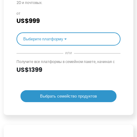
2D и почтовых.
от
US$999
Выберите платформу
или
Получите все платформы в семейном пакете, начиная с
US$1399
Выбрать семейство продуктов