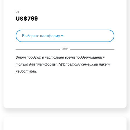
от
US$799
Выберите платформу
или
Этот продукт в настоящее время поддерживается
только для платформы .NET, поэтому семейный пакет
недоступен.