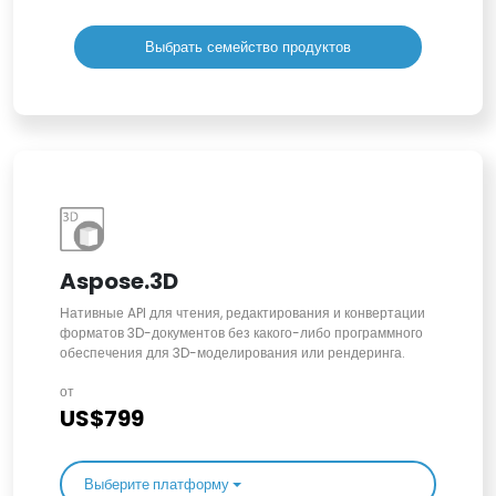
Выбрать семейство продуктов
Aspose.3D
Нативные API для чтения, редактирования и конвертации
форматов 3D-документов без какого-либо программного
обеспечения для 3D-моделирования или рендеринга.
от
US$799
Выберите платформу