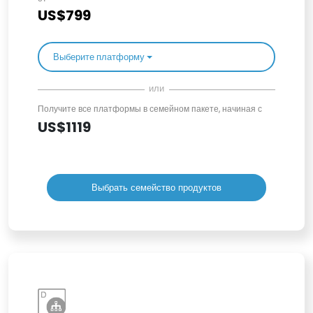
US$799
Выберите платформу
или
Получите все платформы в семейном пакете, начиная с
US$1119
Выбрать семейство продуктов