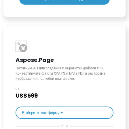
Aspose.Page
Нативные API для создания и обработки файлов XPS.
Конвертируйте файлы XPS, PS и EPS в PDF и растровые
изображения на любой платформе.
от
US$599
Выберите платформу
или