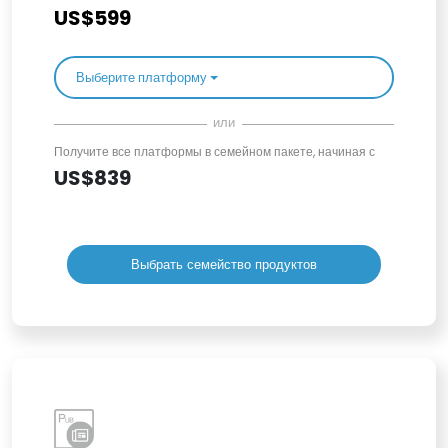
US$599
Выберите платформу
или
Получите все платформы в семейном пакете, начиная с
US$839
Выбрать семейство продуктов