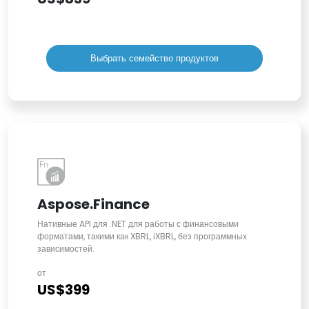
Выбрать семейство продуктов
Aspose.Finance
Нативные API для .NET для работы с финансовыми
форматами, такими как XBRL, iXBRL, без программных
зависимостей.
от
US$399