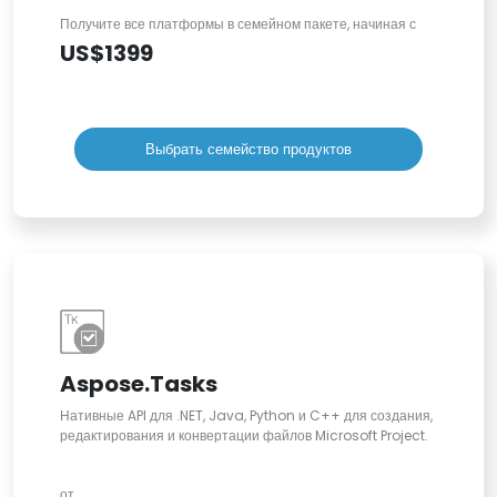
Получите все платформы в семейном пакете, начиная с
US$1399
Выбрать семейство продуктов
Aspose.Tasks
Нативные API для .NET, Java, Python и C++ для создания,
редактирования и конвертации файлов Microsoft Project.
от