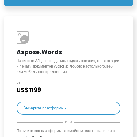
Aspose.Words
Нативные API для создания, редактирования, конвертации
и печати документов Word из любого настольного, веб-
или мобильного приложения.
от
US$1199
Выберите платформу
или
Получите все платформы в семейном пакете, начиная с