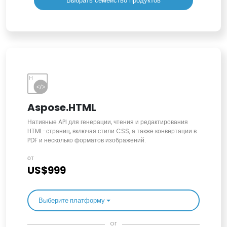
Выбрать семейство продуктов
Aspose.HTML
Нативные API для генерации, чтения и редактирования
HTML-страниц, включая стили CSS, а также конвертации в
PDF и несколько форматов изображений.
от
US$999
Выберите платформу
or