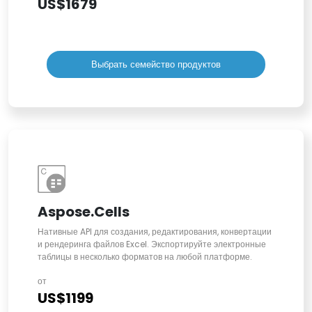
US$1679
Выбрать семейство продуктов
Aspose.Cells
Нативные API для создания, редактирования, конвертации
и рендеринга файлов Excel. Экспортируйте электронные
таблицы в несколько форматов на любой платформе.
от
US$1199