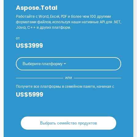
Aspose.Total
Работайте с Word, Excel, PDF и более чем 100 другими
форматами файлов, используя наши нативные API для .NET,
Java, C++ и других платформ.
от
US$3999
Выберите платформу
или
Получите все платформы в семейном пакете, начиная с
US$5999
Выбрать семейство продуктов