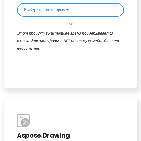
Выберите платформу
or
Этот продукт в настоящее время поддерживается
только для платформы .NET, поэтому семейный пакет
недоступен.
Aspose.Drawing