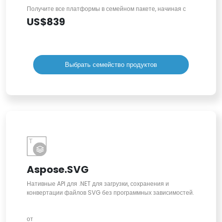
Получите все платформы в семейном пакете, начиная с
US$839
Выбрать семейство продуктов
Aspose.SVG
Нативные API для .NET для загрузки, сохранения и
конвертации файлов SVG без программных зависимостей.
от