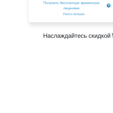
Получить бесплатную временную
лицензию
Узнать больше
Наслаждайтесь скидкой 