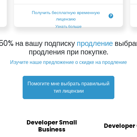
Получить бесплатную временную
лицензию
Узнать больше
50% на вашу подписку
продление
выбрав
продления при покупке.
Изучите наше предложение о скидке на продление
Помогите мне выбрать правильный
тип лицензии
Developer Small
Developer
Business