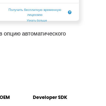
Получить бесплатную временную
лицензию
Узнать больше
 опцию автоматического
 OEM
Developer SDK