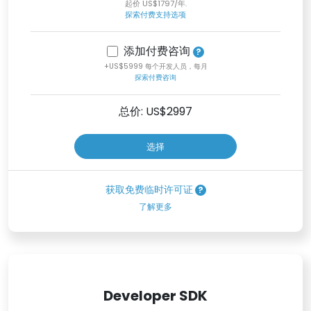
起价 US$1797/年.
探索付费支持选项
添加付费咨询
+US$5999 每个开发人员，每月
探索付费咨询
总价: US$
2997
选择
获取免费临时许可证
了解更多
Developer SDK