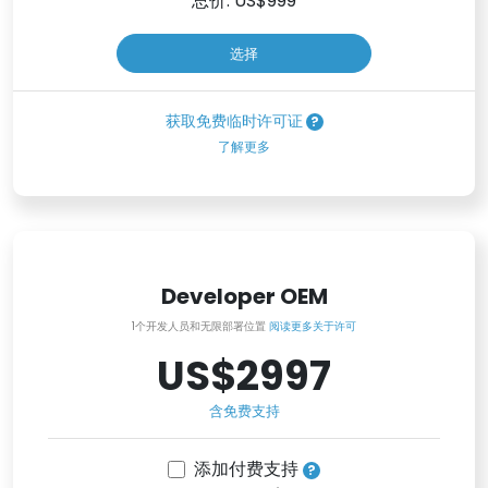
总价: US$
999
选择
获取免费临时许可证
了解更多
Developer OEM
1个开发人员和无限部署位置
阅读更多关于许可
US$2997
含免费支持
添加付费支持