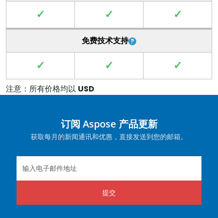
✓
✓
✓
免费技术支持
✓
✓
✓
注意：所有价格均以
USD
订阅 Aspose 产品更新
获取每月的新闻通讯和优惠，直接发送到您的邮箱。
提交