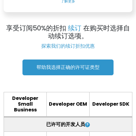
了解更多
享受订阅50%的折扣
续订
在购买时选择自
动续订选项。
探索我们的续订折扣优惠
帮助我选择正确的许可证类型
Developer
Small
Developer OEM
Developer SDK
Business
已许可的开发人员