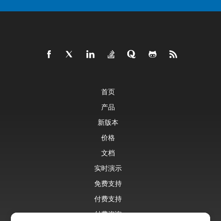
首页
产品
新版本
价格
文档
实时演示
免费支持
付费支持
付费咨询