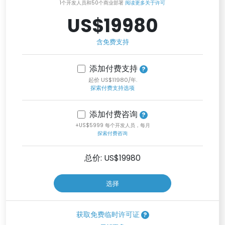
1个开发人员和50个商业部署
阅读更多关于许可
US$19980
含免费支持
添加付费支持
起价 US$11980/年.
探索付费支持选项
添加付费咨询
+US$5999 每个开发人员，每月
探索付费咨询
总价: US$
19980
选择
获取免费临时许可证