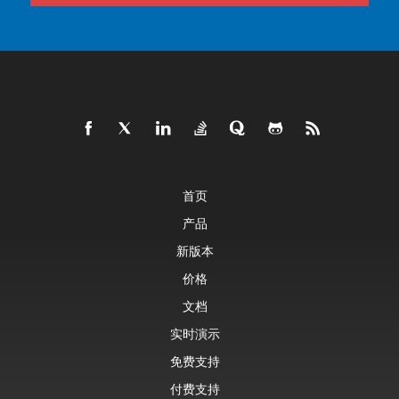
首页
产品
新版本
价格
文档
实时演示
免费支持
付费支持