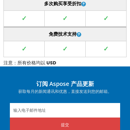
多次购买享受折扣
✓
✓
✓
免费技术支持
✓
✓
✓
注意：所有价格均以
USD
订阅 Aspose 产品更新
获取每月的新闻通讯和优惠，直接发送到您的邮箱。
提交