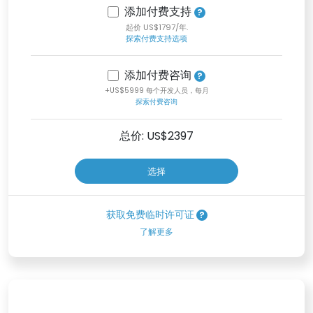
添加付费支持
起价 US$1797/年.
探索付费支持选项
添加付费咨询
+US$5999 每个开发人员，每月
探索付费咨询
总价: US$
2397
选择
获取免费临时许可证
了解更多