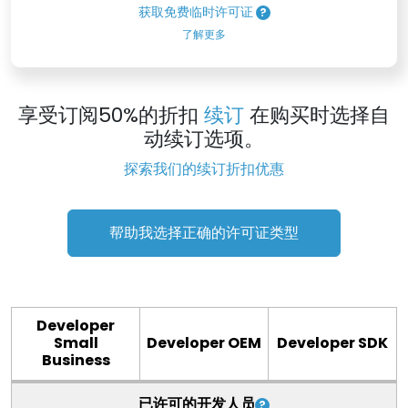
获取免费临时许可证
了解更多
享受订阅50%的折扣
续订
在购买时选择自
动续订选项。
探索我们的续订折扣优惠
帮助我选择正确的许可证类型
Developer
Small
Developer OEM
Developer SDK
Business
已许可的开发人员