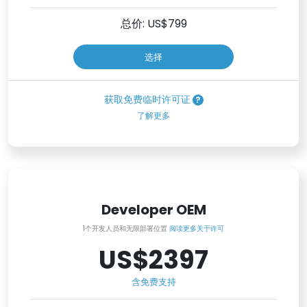
总价: US$
799
选择
获取免费临时许可证
了解更多
Developer OEM
1个开发人员和无限部署位置
阅读更多关于许可
US$2397
含免费支持