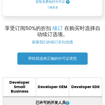
获取免费临时许可证
了解更多
享受订阅50%的折扣
续订
在购买时选择自
动续订选项。
探索我们的续订折扣优惠
帮助我选择正确的许可证类型
Developer
Small
Developer OEM
Developer SDK
Business
已许可的开发人员