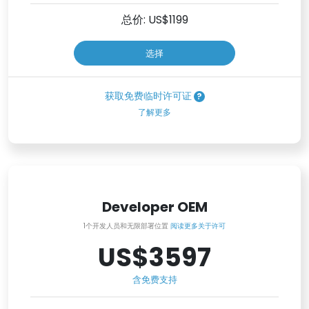
总价: US$
1199
选择
获取免费临时许可证
了解更多
Developer OEM
1个开发人员和无限部署位置
阅读更多关于许可
US$3597
含免费支持