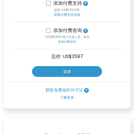
添加付费支持
起价 US$1797/年.
探索付费支持选项
添加付费咨询
+US$5999 每个开发人员，每月
探索付费咨询
总价: US$
3597
选择
获取免费临时许可证
了解更多