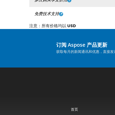
免费技术支持
注意：所有价格均以
USD
订阅 Aspose 产品更新
获取每月的新闻通讯和优惠，直接发
首页