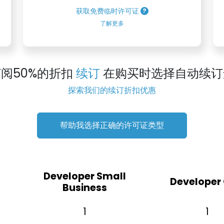
获取免费临时许可证
了解更多
阅50%的折扣
续订
在购买时选择自动续订
探索我们的续订折扣优惠
帮助我选择正确的许可证类型
Developer Small
Developer
Business
1
1