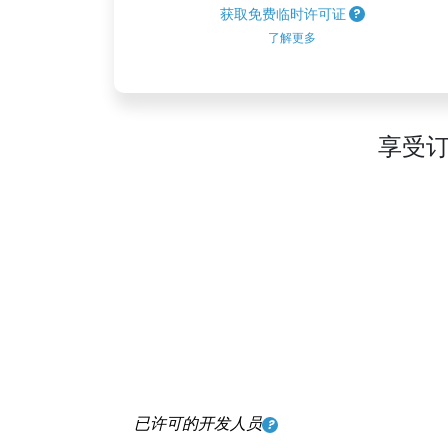
获取免费临时许可证
了解更多
享受订
已许可的开发人员