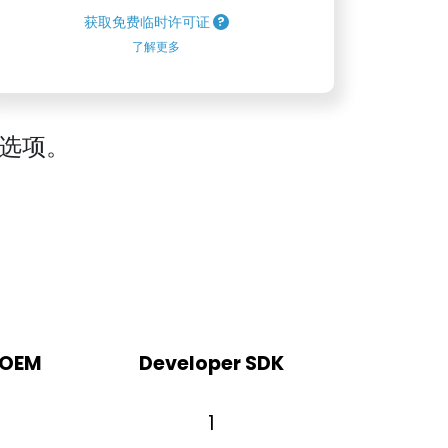
获取免费临时许可证
了解更多
选项。
 OEM
Developer SDK
1