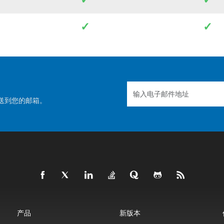
✓
✓
送到您的邮箱。
产品
新版本