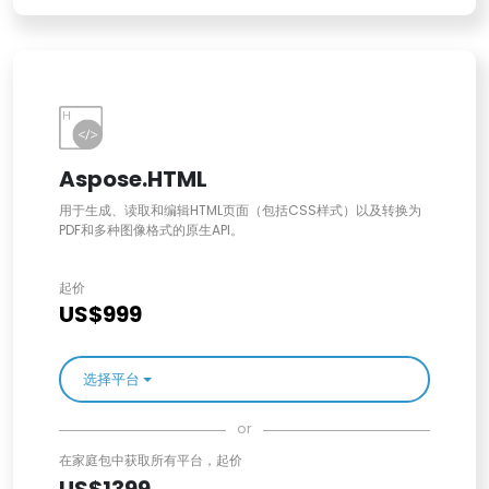
Aspose.HTML
用于生成、读取和编辑HTML页面（包括CSS样式）以及转换为
PDF和多种图像格式的原生API。
起价
US$999
选择平台
or
在家庭包中获取所有平台，起价