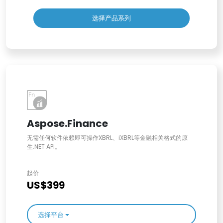
选择产品系列
Aspose.Finance
无需任何软件依赖即可操作XBRL、iXBRL等金融相关格式的原
生.NET API。
起价
US$399
选择平台