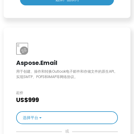
Aspose.Email
用于创建、操作和转换Outlook电子邮件和存储文件的原生API。
实现SMTP、POP3和IMAP等网络协议。
起价
US$999
选择平台
或