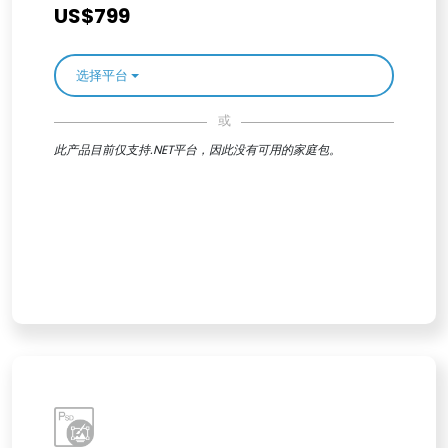
US$799
选择平台
或
此产品目前仅支持.NET平台，因此没有可用的家庭包。