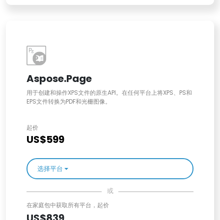
Aspose.Page
用于创建和操作XPS文件的原生API。在任何平台上将XPS、PS和
EPS文件转换为PDF和光栅图像。
起价
US$599
选择平台
或
在家庭包中获取所有平台，起价
US$839