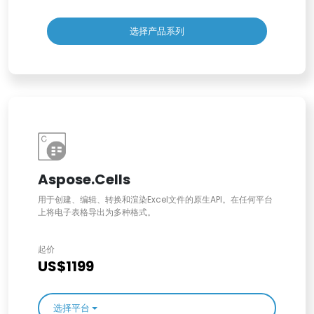
选择产品系列
Aspose.Cells
用于创建、编辑、转换和渲染Excel文件的原生API。在任何平台
上将电子表格导出为多种格式。
起价
US$1199
选择平台