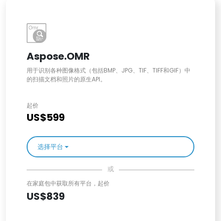
Aspose.OMR
用于识别各种图像格式（包括BMP、JPG、TIF、TIFF和GIF）中
的扫描文档和照片的原生API。
起价
US$599
选择平台
或
在家庭包中获取所有平台，起价
US$839