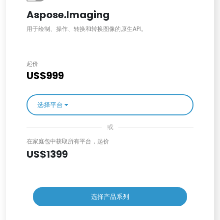
Aspose.Imaging
用于绘制、操作、转换和转换图像的原生API。
起价
US$999
选择平台
或
在家庭包中获取所有平台，起价
US$1399
选择产品系列