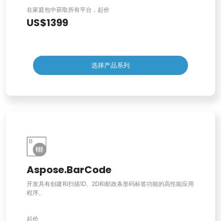
在家庭包中获取所有平台，起价
US$1399
选择产品系列
Aspose.BarCode
开发具有创建和扫描1D、2D和邮政条形码标签功能的高性能应用
程序。
起价