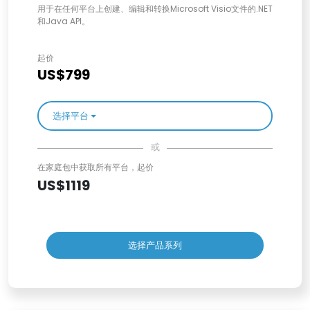
用于在任何平台上创建、编辑和转换Microsoft Visio文件的.NET
和Java API。
起价
US$799
选择平台
或
在家庭包中获取所有平台，起价
US$1119
选择产品系列