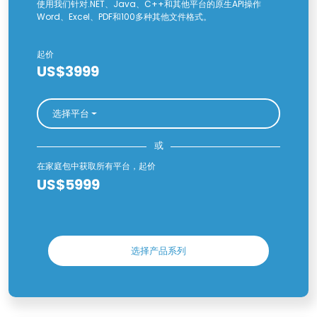
使用我们针对.NET、Java、C++和其他平台的原生API操作
Word、Excel、PDF和100多种其他文件格式。
起价
US$3999
选择平台
或
在家庭包中获取所有平台，起价
US$5999
选择产品系列