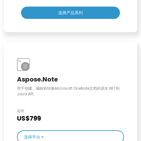
选择产品系列
Aspose.Note
用于创建、编辑和转换Microsoft OneNote文档的原生.NET和
Java API。
起价
US$799
选择平台