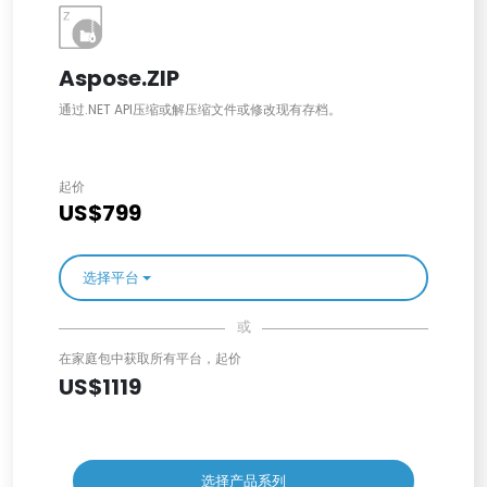
Aspose.ZIP
通过.NET API压缩或解压缩文件或修改现有存档。
起价
US$799
选择平台
或
在家庭包中获取所有平台，起价
US$1119
选择产品系列