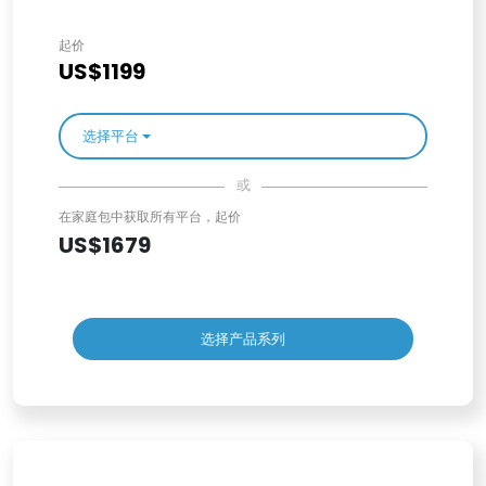
起价
US$1199
选择平台
或
在家庭包中获取所有平台，起价
US$1679
选择产品系列