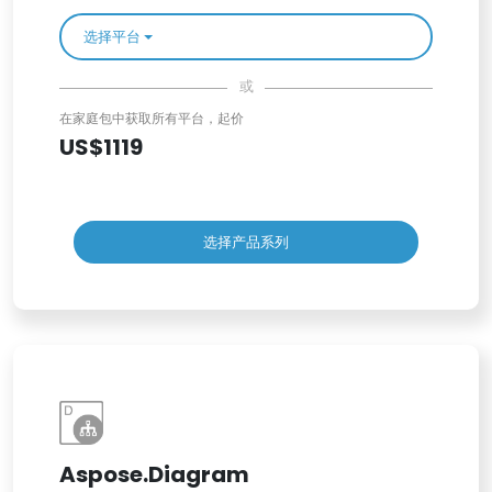
选择平台
或
在家庭包中获取所有平台，起价
US$1119
选择产品系列
Aspose.Diagram