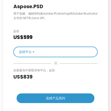
Aspose.PSD
用于创建、编辑和转换Adobe Photoshop和Adobe Illustrator
文件的.NET和Java API。
起价
US$599
选择平台
或
在家庭包中获取所有平台，起价
US$839
选择产品系列