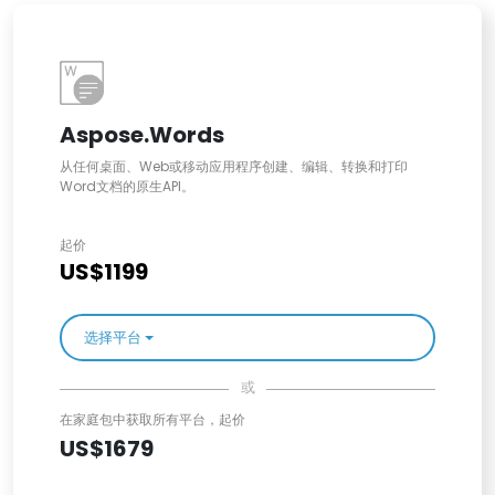
Aspose.Words
从任何桌面、Web或移动应用程序创建、编辑、转换和打印
Word文档的原生API。
起价
US$1199
选择平台
或
在家庭包中获取所有平台，起价
US$1679