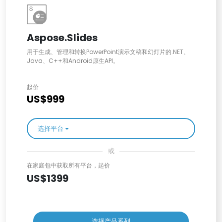
Aspose.Slides
用于生成、管理和转换PowerPoint演示文稿和幻灯片的.NET、
Java、C++和Android原生API。
起价
US$999
选择平台
或
在家庭包中获取所有平台，起价
US$1399
选择产品系列