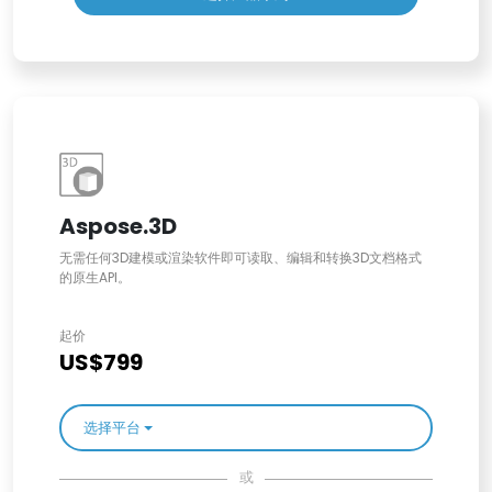
Aspose.3D
无需任何3D建模或渲染软件即可读取、编辑和转换3D文档格式
的原生API。
起价
US$799
选择平台
或