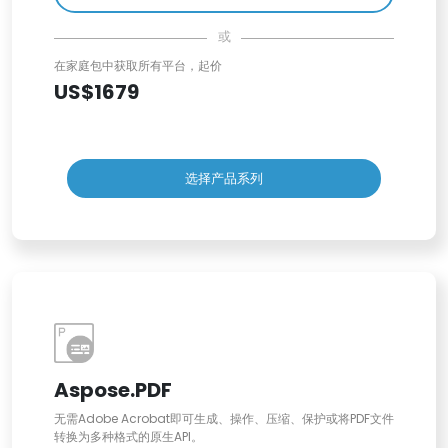
或
在家庭包中获取所有平台，起价
US$1679
选择产品系列
Aspose.PDF
无需Adobe Acrobat即可生成、操作、压缩、保护或将PDF文件
转换为多种格式的原生API。