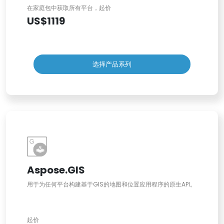
在家庭包中获取所有平台，起价
US$1119
选择产品系列
Aspose.GIS
用于为任何平台构建基于GIS的地图和位置应用程序的原生API。
起价