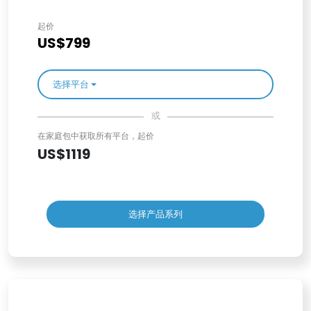
起价
US$799
选择平台
或
在家庭包中获取所有平台，起价
US$1119
选择产品系列