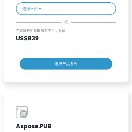
选择平台
或
在家庭包中获取所有平台，起价
US$839
选择产品系列
Aspose.PUB