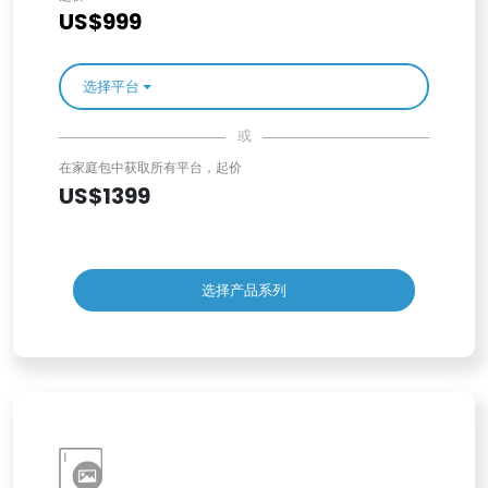
US$999
选择平台
或
在家庭包中获取所有平台，起价
US$1399
选择产品系列