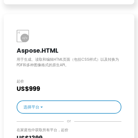
Aspose.HTML
用于生成、读取和编辑HTML页面（包括CSS样式）以及转换为
PDF和多种图像格式的原生API。
起价
US$999
选择平台
or
在家庭包中获取所有平台，起价