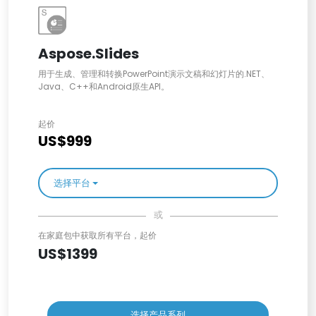
Aspose.Slides
用于生成、管理和转换PowerPoint演示文稿和幻灯片的.NET、
Java、C++和Android原生API。
起价
US$999
选择平台
或
在家庭包中获取所有平台，起价
US$1399
选择产品系列