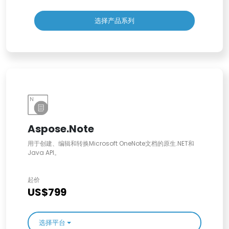
选择产品系列
Aspose.Note
用于创建、编辑和转换Microsoft OneNote文档的原生.NET和
Java API。
起价
US$799
选择平台