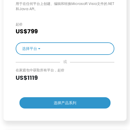
用于在任何平台上创建、编辑和转换Microsoft Visio文件的.NET
和Java API。
起价
US$799
选择平台
或
在家庭包中获取所有平台，起价
US$1119
选择产品系列