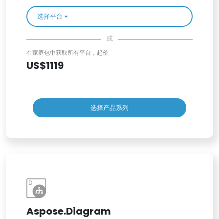
选择平台
或
在家庭包中获取所有平台，起价
US$1119
选择产品系列
Aspose.Diagram