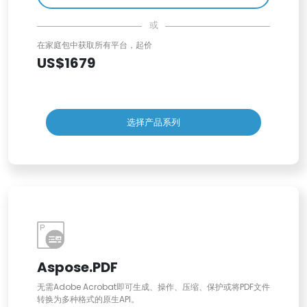
或
在家庭包中获取所有平台，起价
US$1679
选择产品系列
Aspose.PDF
无需Adobe Acrobat即可生成、操作、压缩、保护或将PDF文件
转换为多种格式的原生API。