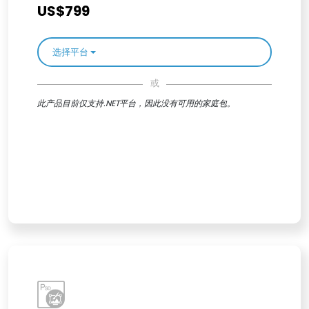
US$799
选择平台
或
此产品目前仅支持.NET平台，因此没有可用的家庭包。