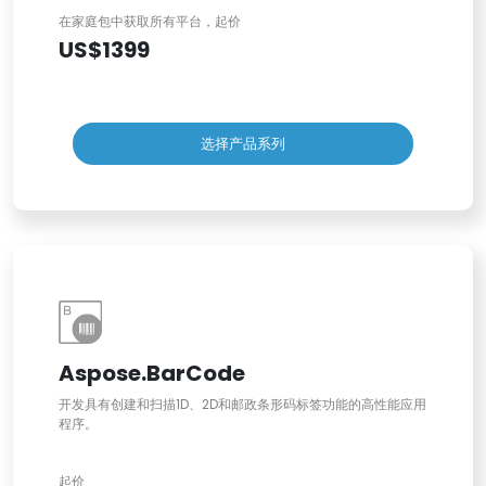
在家庭包中获取所有平台，起价
US$1399
选择产品系列
Aspose.BarCode
开发具有创建和扫描1D、2D和邮政条形码标签功能的高性能应用
程序。
起价