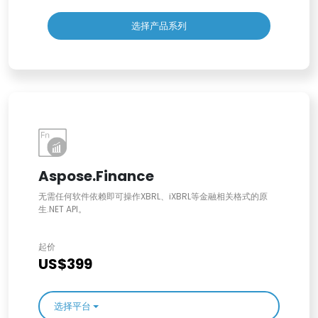
选择产品系列
Aspose.Finance
无需任何软件依赖即可操作XBRL、iXBRL等金融相关格式的原
生.NET API。
起价
US$399
选择平台