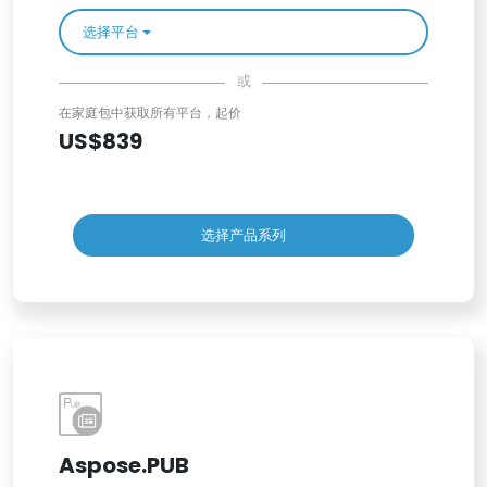
选择平台
或
在家庭包中获取所有平台，起价
US$839
选择产品系列
Aspose.PUB