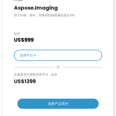
Aspose.Imaging
用于绘制、操作、转换和转换图像的原生API。
起价
US$999
选择平台
或
在家庭包中获取所有平台，起价
US$1399
选择产品系列