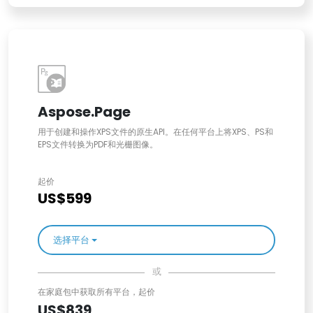
Aspose.Page
用于创建和操作XPS文件的原生API。在任何平台上将XPS、PS和
EPS文件转换为PDF和光栅图像。
起价
US$599
选择平台
或
在家庭包中获取所有平台，起价
US$839