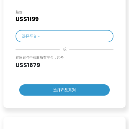
起价
US$1199
选择平台
或
在家庭包中获取所有平台，起价
US$1679
选择产品系列