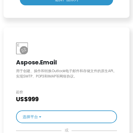
Aspose.Email
用于创建、操作和转换Outlook电子邮件和存储文件的原生API。
实现SMTP、POP3和IMAP等网络协议。
起价
US$999
选择平台
或