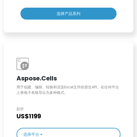
选择产品系列
Aspose.Cells
用于创建、编辑、转换和渲染Excel文件的原生API。在任何平台
上将电子表格导出为多种格式。
起价
US$1199
选择平台