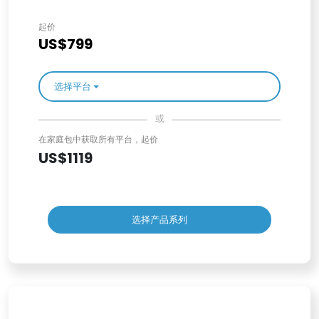
起价
US$799
选择平台
或
在家庭包中获取所有平台，起价
US$1119
选择产品系列