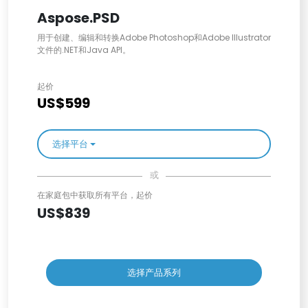
Aspose.PSD
用于创建、编辑和转换Adobe Photoshop和Adobe Illustrator
文件的.NET和Java API。
起价
US$599
选择平台
或
在家庭包中获取所有平台，起价
US$839
选择产品系列