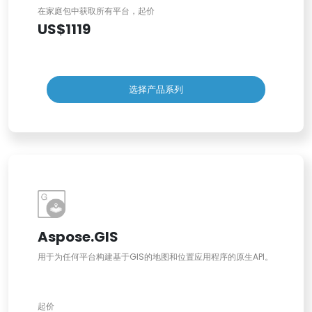
在家庭包中获取所有平台，起价
US$1119
选择产品系列
Aspose.GIS
用于为任何平台构建基于GIS的地图和位置应用程序的原生API。
起价