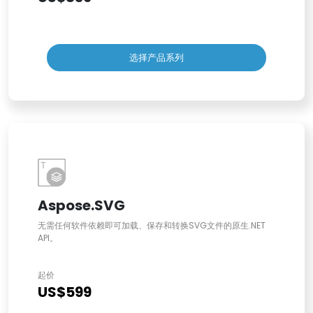
选择产品系列
Aspose.SVG
无需任何软件依赖即可加载、保存和转换SVG文件的原生.NET
API。
起价
US$599