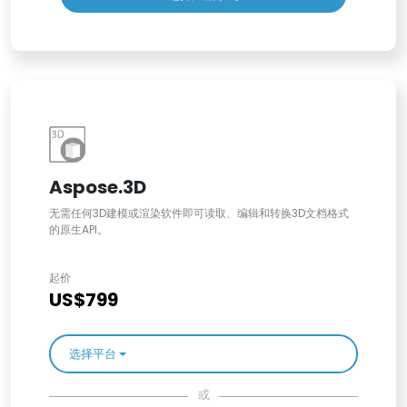
Aspose.3D
无需任何3D建模或渲染软件即可读取、编辑和转换3D文档格式
的原生API。
起价
US$799
选择平台
或