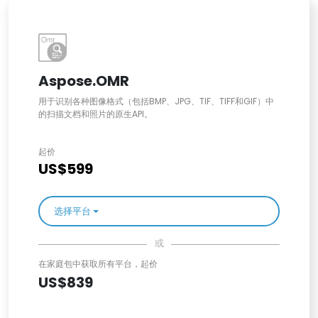
Aspose.OMR
用于识别各种图像格式（包括BMP、JPG、TIF、TIFF和GIF）中
的扫描文档和照片的原生API。
起价
US$599
选择平台
或
在家庭包中获取所有平台，起价
US$839