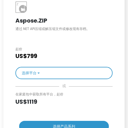
Aspose.ZIP
通过.NET API压缩或解压缩文件或修改现有存档。
起价
US$799
选择平台
或
在家庭包中获取所有平台，起价
US$1119
选择产品系列