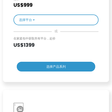
US$999
选择平台
或
在家庭包中获取所有平台，起价
US$1399
选择产品系列