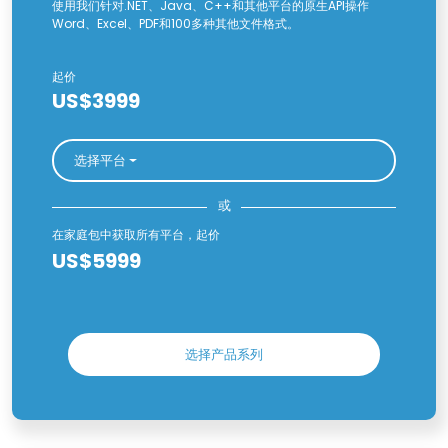
使用我们针对.NET、Java、C++和其他平台的原生API操作
Word、Excel、PDF和100多种其他文件格式。
起价
US$3999
选择平台
或
在家庭包中获取所有平台，起价
US$5999
选择产品系列