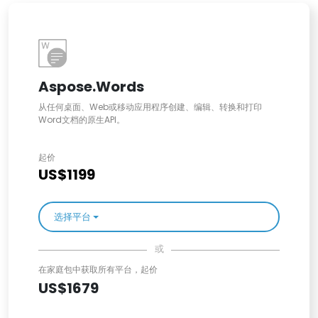
Aspose.Words
从任何桌面、Web或移动应用程序创建、编辑、转换和打印
Word文档的原生API。
起价
US$1199
选择平台
或
在家庭包中获取所有平台，起价
US$1679