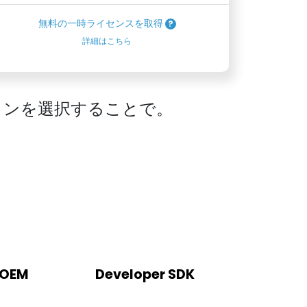
無料の一時ライセンスを取得
詳細はこちら
ョンを選択することで。
 OEM
Developer SDK