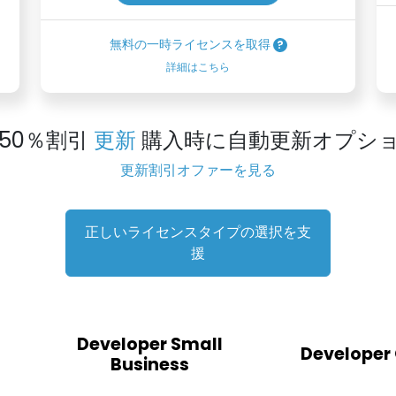
無料の一時ライセンスを取得
詳細はこちら
50％割引
更新
購入時に自動更新オプシ
更新割引オファーを見る
正しいライセンスタイプの選択を支
援
Developer Small
Developer
Business