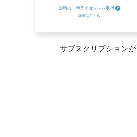
無料の一時ライセンスを取得
詳細はこちら
サブスクリプションが