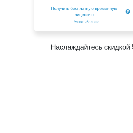
Получить бесплатную временную
лицензию
Узнать больше
Наслаждайтесь скидкой 