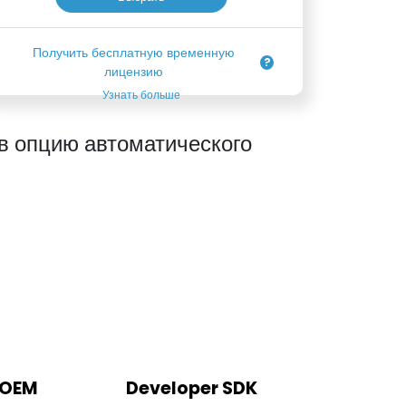
Получить бесплатную временную
лицензию
Узнать больше
 опцию автоматического
 OEM
Developer SDK