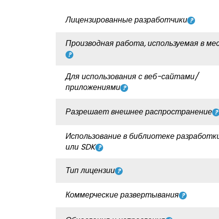
Лицензированные разработчики
Производная работа, используемая в ме
Для использования с веб-сайтами/
приложениями
Разрешает внешнее распространение
Использование в библиотеке разработки
или SDK
Тип лицензии
Коммерческие развертывания