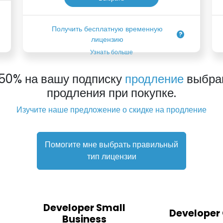
Получить бесплатную временную
лицензию
Узнать больше
50% на вашу подписку
продление
выбрав
продления при покупке.
Изучите наше предложение о скидке на продление
Помогите мне выбрать правильный
тип лицензии
Developer Small
Developer
Business